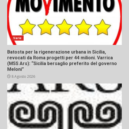
Varie
Batosta per la rigenerazione urbana in Sicilia,
revocati da Roma progetti per 44 milioni. Varrica
(M5S Ars): “Sicilia bersaglio preferito del governo
Meloni”
8 Agosto 2026