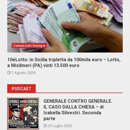
Comunicati Stampa
10eLotto: in Sicilia tripletta da 100mila euro – Lotto,
a Misilmeri (PA) vinti 13.500 euro
7 Agosto 2026
PODCAST
GENERALE CONTRO GENERALE.
IL CASO DALLA CHIESA – di
Isabella Silvestri. Seconda
parte
25 Luglio 2026