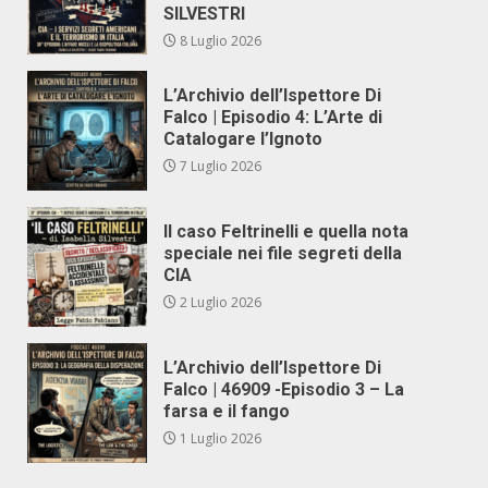
SILVESTRI
8 Luglio 2026
L’Archivio dell’Ispettore Di
Falco | Episodio 4: L’Arte di
Catalogare l’Ignoto
7 Luglio 2026
Il caso Feltrinelli e quella nota
speciale nei file segreti della
CIA
2 Luglio 2026
L’Archivio dell’Ispettore Di
Falco | 46909 -Episodio 3 – La
farsa e il fango
1 Luglio 2026