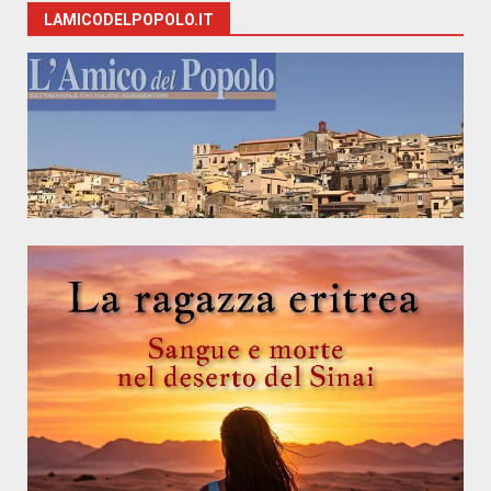
LAMICODELPOPOLO.IT