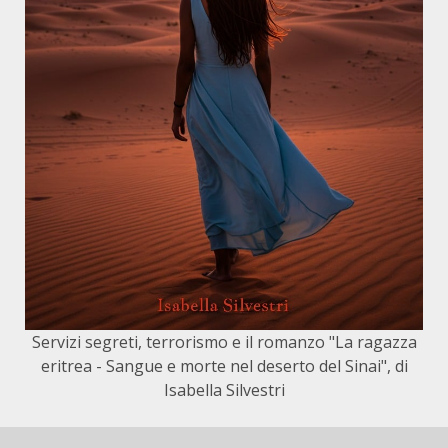
Servizi segreti, terrorismo e il romanzo "La ragazza
eritrea - Sangue e morte nel deserto del Sinai", di
Isabella Silvestri