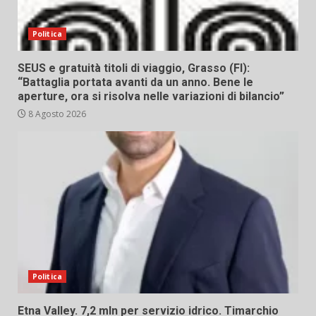
Politica
SEUS e gratuità titoli di viaggio, Grasso (FI):
“Battaglia portata avanti da un anno. Bene le
aperture, ora si risolva nelle variazioni di bilancio”
8 Agosto 2026
Politica
Etna Valley. 7,2 mln per servizio idrico. Timarchio