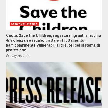
Comunicati Stampa
Ceuta: Save the Children, ragazze migranti a rischio
di violenza sessuale, tratta e sfruttamento,
particolarmente vulnerabili al di fuori del sistema di
protezione
6 Agosto 2026