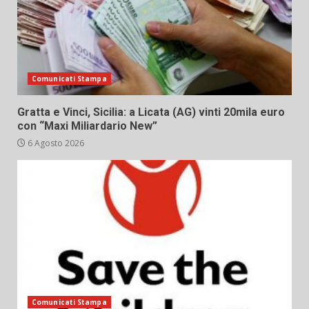
Comunicati Stampa
Gratta e Vinci, Sicilia: a Licata (AG) vinti 20mila euro
con “Maxi Miliardario New”
6 Agosto 2026
Comunicati Stampa