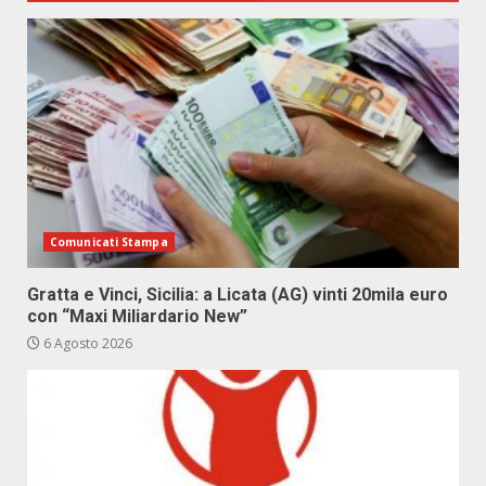
Comunicati Stampa
Gratta e Vinci, Sicilia: a Licata (AG) vinti 20mila euro
con “Maxi Miliardario New”
6 Agosto 2026