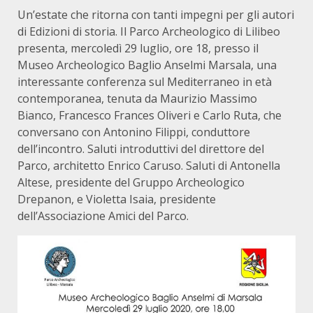
Un’estate che ritorna con tanti impegni per gli autori
di Edizioni di storia. Il Parco Archeologico di Lilibeo
presenta, mercoledì 29 luglio, ore 18, presso il
Museo Archeologico Baglio Anselmi Marsala, una
interessante conferenza sul Mediterraneo in età
contemporanea, tenuta da Maurizio Massimo
Bianco, Francesco Frances Oliveri e Carlo Ruta, che
conversano con Antonino Filippi, conduttore
dell’incontro. Saluti introduttivi del direttore del
Parco, architetto Enrico Caruso. Saluti di Antonella
Altese, presidente del Gruppo Archeologico
Drepanon, e Violetta Isaia, presidente
dell’Associazione Amici del Parco.