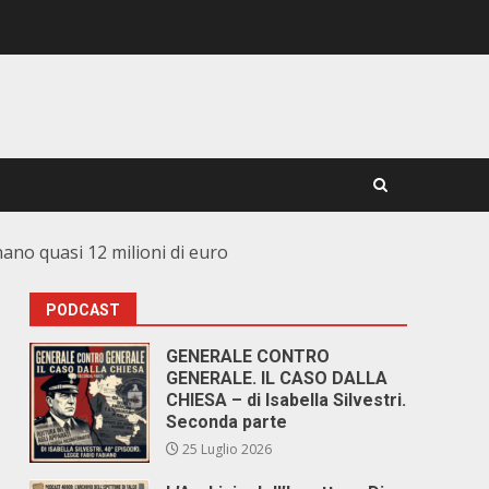
nano quasi 12 milioni di euro
PODCAST
GENERALE CONTRO
GENERALE. IL CASO DALLA
CHIESA – di Isabella Silvestri.
Seconda parte
25 Luglio 2026