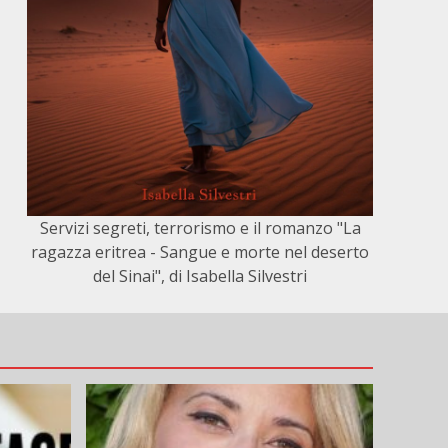
Servizi segreti, terrorismo e il romanzo "La
ragazza eritrea - Sangue e morte nel deserto
del Sinai", di Isabella Silvestri