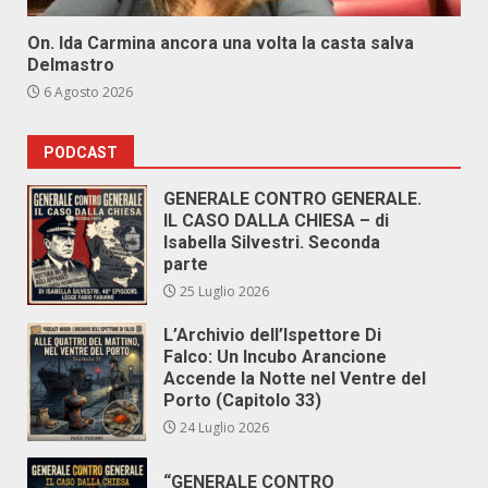
On. Ida Carmina ancora una volta la casta salva
Delmastro
6 Agosto 2026
PODCAST
GENERALE CONTRO GENERALE.
IL CASO DALLA CHIESA – di
Isabella Silvestri. Seconda
parte
25 Luglio 2026
L’Archivio dell’Ispettore Di
Falco: Un Incubo Arancione
Accende la Notte nel Ventre del
Porto (Capitolo 33)
24 Luglio 2026
“GENERALE CONTRO