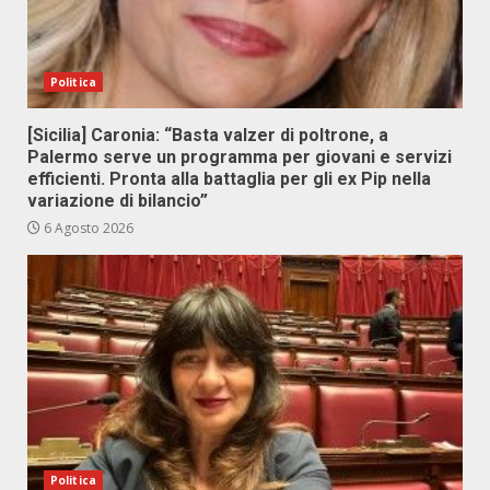
Politica
[Sicilia] Caronia: “Basta valzer di poltrone, a
Palermo serve un programma per giovani e servizi
efficienti. Pronta alla battaglia per gli ex Pip nella
variazione di bilancio”
6 Agosto 2026
Politica