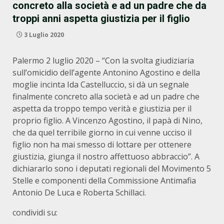
concreto alla società e ad un padre che da
troppi anni aspetta giustizia per il figlio
3 Luglio 2020
Palermo 2 luglio 2020 – “Con la svolta giudiziaria
sull’omicidio dell’agente Antonino Agostino e della
moglie incinta Ida Castelluccio, si dà un segnale
finalmente concreto alla società e ad un padre che
aspetta da troppo tempo verità e giustizia per il
proprio figlio. A Vincenzo Agostino, il papà di Nino,
che da quel terribile giorno in cui venne ucciso il
figlio non ha mai smesso di lottare per ottenere
giustizia, giunga il nostro affettuoso abbraccio”. A
dichiararlo sono i deputati regionali del Movimento 5
Stelle e componenti della Commissione Antimafia
Antonio De Luca e Roberta Schillaci.
condividi su: