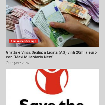
Comunicati Stampa
Gratta e Vinci, Sicilia: a Licata (AG) vinti 20mila euro
con “Maxi Miliardario New”
6 Agosto 2026