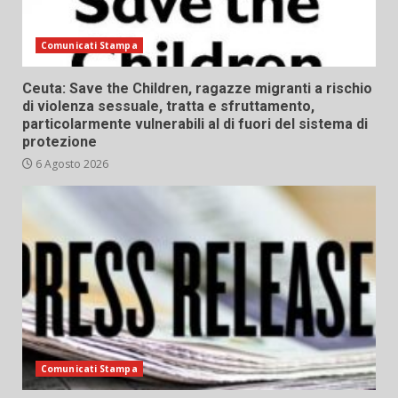
Comunicati Stampa
Ceuta: Save the Children, ragazze migranti a rischio
di violenza sessuale, tratta e sfruttamento,
particolarmente vulnerabili al di fuori del sistema di
protezione
6 Agosto 2026
Comunicati Stampa