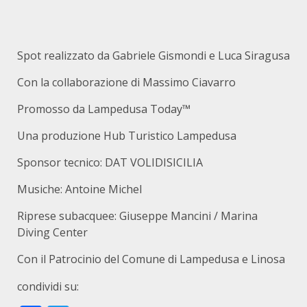
Spot realizzato da Gabriele Gismondi e Luca Siragusa
Con la collaborazione di Massimo Ciavarro
Promosso da Lampedusa Today™
Una produzione Hub Turistico Lampedusa
Sponsor tecnico: DAT VOLIDISICILIA
Musiche: Antoine Michel
Riprese subacquee: Giuseppe Mancini / Marina
Diving Center
Con il Patrocinio del Comune di Lampedusa e Linosa
condividi su: