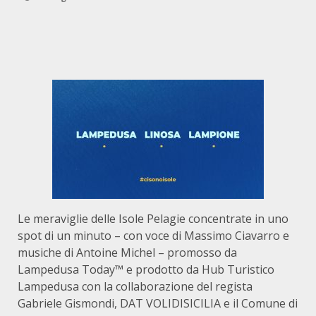
Le meraviglie delle Isole Pelagie concentrate in uno
spot di un minuto – con voce di Massimo Ciavarro e
musiche di Antoine Michel – promosso da
Lampedusa Today™ e prodotto da Hub Turistico
Lampedusa con la collaborazione del regista
Gabriele Gismondi, DAT VOLIDISICILIA e il Comune di