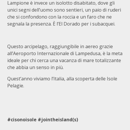
Lampione è invece un isolotto disabitato, dove gli
unici segni dell’uomo sono sentieri, un paio di ruderi
che si confondono con la roccia e un faro che ne
segnala la presenza. È l’El Dorado per i subacquei.
Questo arcipelago, raggiungibile in aereo grazie
all’Aeroporto Internazionale di Lampedusa, è la meta
ideale per chi cerca una vacanza di mare totalizzante
che abbia un senso in più.
Quest’anno viviamo l’Italia, alla scoperta delle Isole
Pelagie.
#cisonoisole #jointheisland(s)