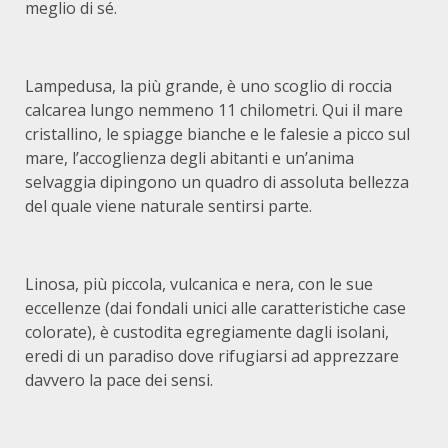
meglio di sé.
Lampedusa, la più grande, è uno scoglio di roccia
calcarea lungo nemmeno 11 chilometri. Qui il mare
cristallino, le spiagge bianche e le falesie a picco sul
mare, l’accoglienza degli abitanti e un’anima
selvaggia dipingono un quadro di assoluta bellezza
del quale viene naturale sentirsi parte.
Linosa, più piccola, vulcanica e nera, con le sue
eccellenze (dai fondali unici alle caratteristiche case
colorate), è custodita egregiamente dagli isolani,
eredi di un paradiso dove rifugiarsi ad apprezzare
davvero la pace dei sensi.