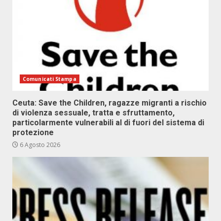
Comunicati Stampa
Ceuta: Save the Children, ragazze migranti a rischio
di violenza sessuale, tratta e sfruttamento,
particolarmente vulnerabili al di fuori del sistema di
protezione
6 Agosto 2026