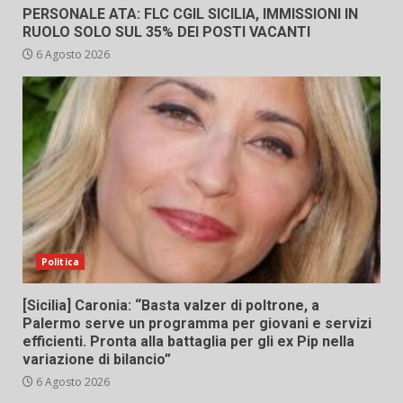
PERSONALE ATA: FLC CGIL SICILIA, IMMISSIONI IN
RUOLO SOLO SUL 35% DEI POSTI VACANTI
6 Agosto 2026
Politica
[Sicilia] Caronia: “Basta valzer di poltrone, a
Palermo serve un programma per giovani e servizi
efficienti. Pronta alla battaglia per gli ex Pip nella
variazione di bilancio”
6 Agosto 2026