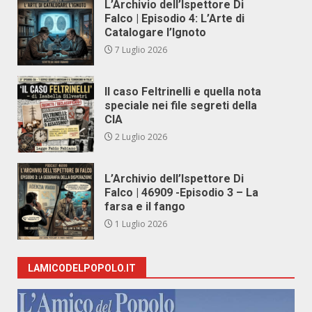
L’Archivio dell’Ispettore Di
Falco | Episodio 4: L’Arte di
Catalogare l’Ignoto
7 Luglio 2026
Il caso Feltrinelli e quella nota
speciale nei file segreti della
CIA
2 Luglio 2026
L’Archivio dell’Ispettore Di
Falco | 46909 -Episodio 3 – La
farsa e il fango
1 Luglio 2026
LAMICODELPOPOLO.IT