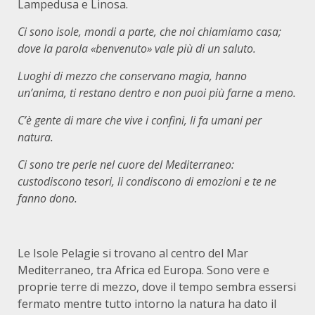
Lampedusa e Linosa.
Ci sono isole, mondi a parte, che noi chiamiamo casa;
dove la parola «benvenuto» vale più di un saluto.
Luoghi di mezzo che conservano magia, hanno
un’anima, ti restano dentro e non puoi più farne a meno.
C’è gente di mare che vive i confini, li fa umani per
natura.
Ci sono tre perle nel cuore del Mediterraneo:
custodiscono tesori, li condiscono di emozioni e te ne
fanno dono.
Le Isole Pelagie si trovano al centro del Mar
Mediterraneo, tra Africa ed Europa. Sono vere e
proprie terre di mezzo, dove il tempo sembra essersi
fermato mentre tutto intorno la natura ha dato il