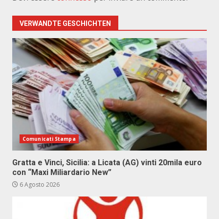
VERWANDTE GESCHICHTEN
Comunicati Stampa
Gratta e Vinci, Sicilia: a Licata (AG) vinti 20mila euro
con “Maxi Miliardario New”
6 Agosto 2026