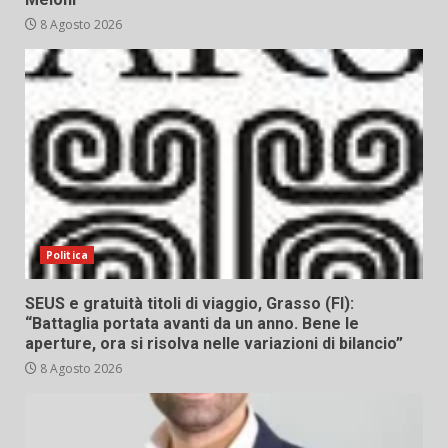
8 Agosto 2026
Politica
SEUS e gratuità titoli di viaggio, Grasso (FI):
“Battaglia portata avanti da un anno. Bene le
aperture, ora si risolva nelle variazioni di bilancio”
8 Agosto 2026