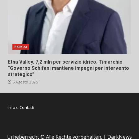
Politica
Etna Valley. 7,2 mln per servizio idrico. Timarchio
“Governo Schifani mantiene impegni per intervento
strategico”
8 Agosto 2026
Info e Contatti
Urheberrecht © Alle Rechte vorbehalten.
|
DarkNews