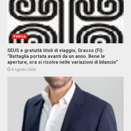
Politica
SEUS e gratuità titoli di viaggio, Grasso (FI):
“Battaglia portata avanti da un anno. Bene le
aperture, ora si risolva nelle variazioni di bilancio”
8 Agosto 2026