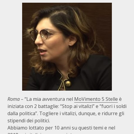
Roma –
“La mia avventura nel
MoVimento 5 Stelle
è
iniziata con 2 battaglie: “Stop ai vitalizi” e “fuori i soldi
dalla politica”. Togliere i vitalizi, dunque, e ridurre gli
stipendi dei politici.
Abbiamo lottato per 10 anni su questi temi e nel