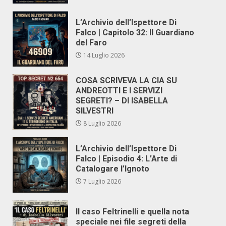
L’Archivio dell’Ispettore Di
Falco | Capitolo 32: Il Guardiano
del Faro
14 Luglio 2026
COSA SCRIVEVA LA CIA SU
ANDREOTTI E I SERVIZI
SEGRETI? – DI ISABELLA
SILVESTRI
8 Luglio 2026
L’Archivio dell’Ispettore Di
Falco | Episodio 4: L’Arte di
Catalogare l’Ignoto
7 Luglio 2026
Il caso Feltrinelli e quella nota
speciale nei file segreti della