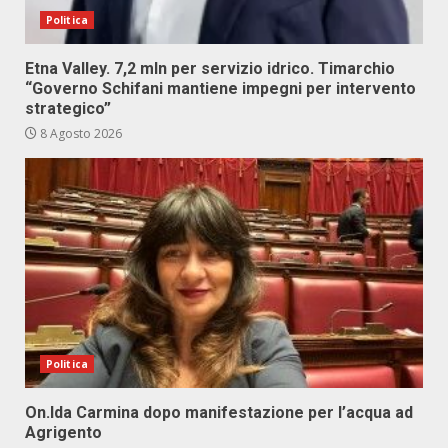
Politica
Etna Valley. 7,2 mln per servizio idrico. Timarchio
“Governo Schifani mantiene impegni per intervento
strategico”
8 Agosto 2026
Politica
On.Ida Carmina dopo manifestazione per l’acqua ad
Agrigento