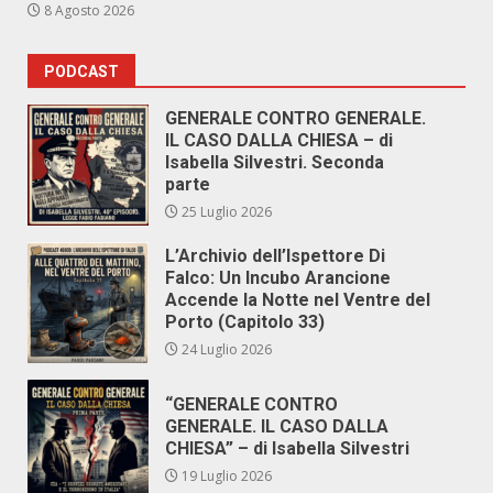
8 Agosto 2026
PODCAST
GENERALE CONTRO GENERALE.
IL CASO DALLA CHIESA – di
Isabella Silvestri. Seconda
parte
25 Luglio 2026
L’Archivio dell’Ispettore Di
Falco: Un Incubo Arancione
Accende la Notte nel Ventre del
Porto (Capitolo 33)
24 Luglio 2026
“GENERALE CONTRO
GENERALE. IL CASO DALLA
CHIESA” – di Isabella Silvestri
19 Luglio 2026