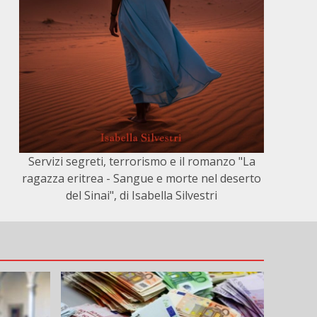
Servizi segreti, terrorismo e il romanzo "La
ragazza eritrea - Sangue e morte nel deserto
del Sinai", di Isabella Silvestri