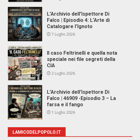
L’Archivio dell’Ispettore Di
Falco | Episodio 4: L’Arte di
Catalogare l’Ignoto
7 Luglio 2026
Il caso Feltrinelli e quella nota
speciale nei file segreti della
CIA
2 Luglio 2026
L’Archivio dell’Ispettore Di
Falco | 46909 -Episodio 3 – La
farsa e il fango
1 Luglio 2026
LAMICODELPOPOLO.IT