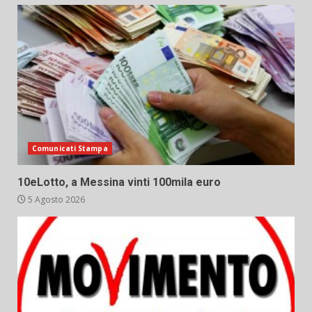
Comunicati Stampa
10eLotto, a Messina vinti 100mila euro
5 Agosto 2026