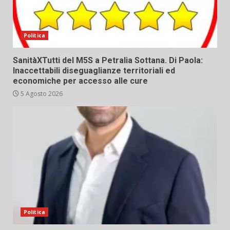
Politica
SanitàXTutti del M5S a Petralia Sottana. Di Paola:
Inaccettabili diseguaglianze territoriali ed
economiche per accesso alle cure
5 Agosto 2026
Politica