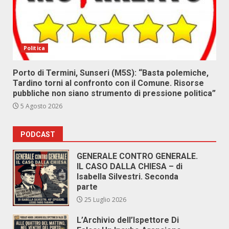
Politica
Porto di Termini, Sunseri (M5S): “Basta polemiche,
Tardino torni al confronto con il Comune. Risorse
pubbliche non siano strumento di pressione politica”
5 Agosto 2026
PODCAST
GENERALE CONTRO GENERALE.
IL CASO DALLA CHIESA – di
Isabella Silvestri. Seconda
parte
25 Luglio 2026
L’Archivio dell’Ispettore Di