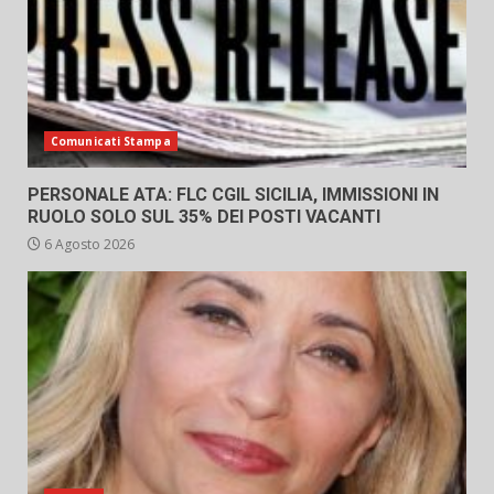
Comunicati Stampa
PERSONALE ATA: FLC CGIL SICILIA, IMMISSIONI IN
RUOLO SOLO SUL 35% DEI POSTI VACANTI
6 Agosto 2026