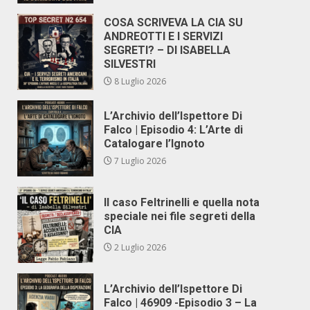
COSA SCRIVEVA LA CIA SU
ANDREOTTI E I SERVIZI
SEGRETI? – DI ISABELLA
SILVESTRI
8 Luglio 2026
L’Archivio dell’Ispettore Di
Falco | Episodio 4: L’Arte di
Catalogare l’Ignoto
7 Luglio 2026
Il caso Feltrinelli e quella nota
speciale nei file segreti della
CIA
2 Luglio 2026
L’Archivio dell’Ispettore Di
Falco | 46909 -Episodio 3 – La