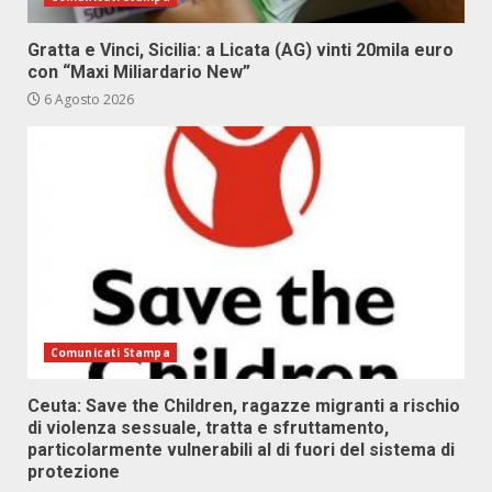
Gratta e Vinci, Sicilia: a Licata (AG) vinti 20mila euro
con “Maxi Miliardario New”
6 Agosto 2026
Comunicati Stampa
Ceuta: Save the Children, ragazze migranti a rischio
di violenza sessuale, tratta e sfruttamento,
particolarmente vulnerabili al di fuori del sistema di
protezione