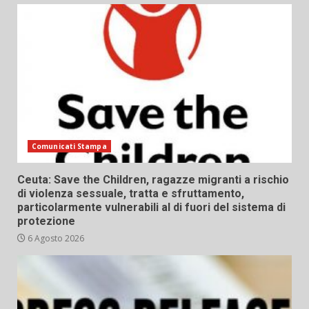
Comunicati Stampa
Ceuta: Save the Children, ragazze migranti a rischio
di violenza sessuale, tratta e sfruttamento,
particolarmente vulnerabili al di fuori del sistema di
protezione
6 Agosto 2026