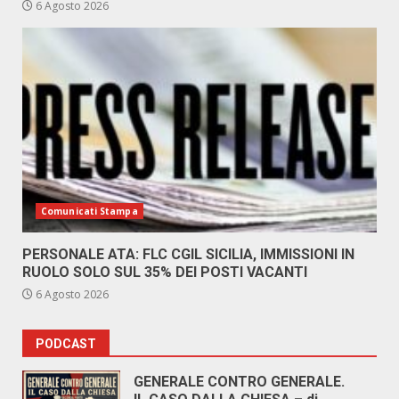
6 Agosto 2026
Comunicati Stampa
PERSONALE ATA: FLC CGIL SICILIA, IMMISSIONI IN
RUOLO SOLO SUL 35% DEI POSTI VACANTI
6 Agosto 2026
PODCAST
GENERALE CONTRO GENERALE.