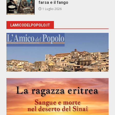
farsa e il fango
1 Luglio 2026
LAMICODELPOPOLO.IT