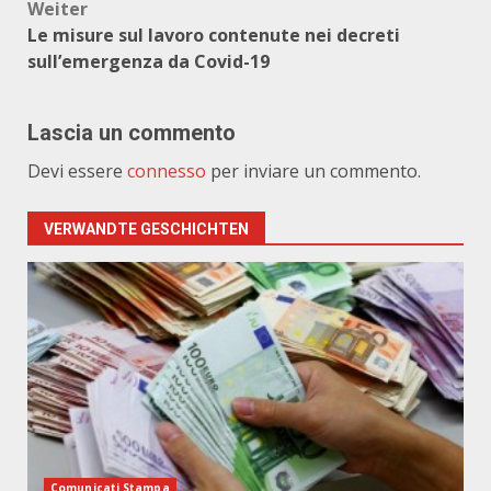
Weiter
Le misure sul lavoro contenute nei decreti
sull’emergenza da Covid-19
Lascia un commento
Devi essere
connesso
per inviare un commento.
VERWANDTE GESCHICHTEN
Comunicati Stampa