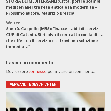
STORIA DEI MEDITERRANEI :Città, porti e scambi
mediterranei tra l’età antica e la modernità –
Prossimo autore, Maurizio Brescia
Weiter
Sanità. Cappello (M5S): “Inaccettabili disservizi
CUP di Catania. Si risolva il contratto con la ditta
che effettua il servizio e si trovi una soluzione
immediata”
Lascia un commento
Devi essere
connesso
per inviare un commento.
VERWANDTE GESCHICHTEN