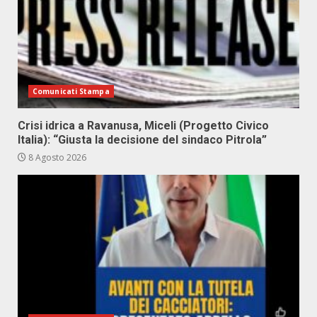
Comunicati Stampa
Crisi idrica a Ravanusa, Miceli (Progetto Civico
Italia): “Giusta la decisione del sindaco Pitrola”
8 Agosto 2026