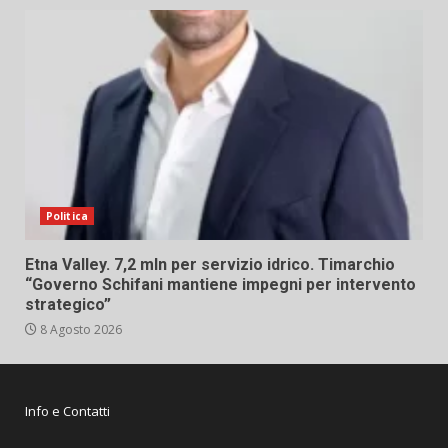
Politica
Etna Valley. 7,2 mln per servizio idrico. Timarchio
“Governo Schifani mantiene impegni per intervento
strategico”
8 Agosto 2026
Info e Contatti