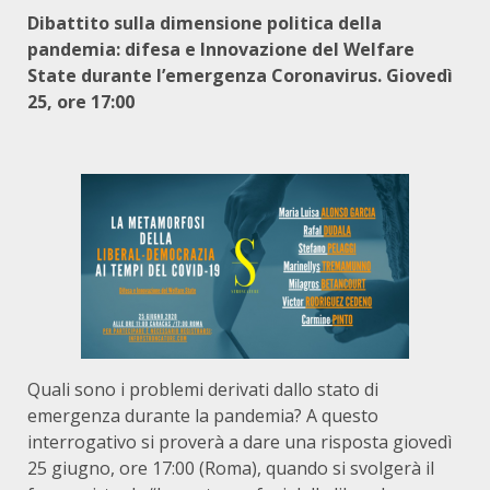
Dibattito sulla dimensione politica della
pandemia: difesa e Innovazione del Welfare
State durante l’emergenza Coronavirus. Giovedì
25, ore 17:00
Quali sono i problemi derivati dallo stato di
emergenza durante la pandemia? A questo
interrogativo si proverà a dare una risposta giovedì
25 giugno, ore 17:00 (Roma), quando si svolgerà il