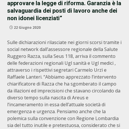
approvare la legge di riforma. Garanzia è la
salvaguardia dei posti di lavoro anche dei
non idonei licenziati”
22 Giugno 2020
Sulle dichiarazioni rilasciate nei giorni scorsi tramite i
social network dall’assessore regionale della Salute
Ruggero Razza, sulla Seus 118, arriva il commento
delle federazioni regionali Ugl sanità e Ugl medici ,
attraverso i rispettivi segretari Carmelo Urzì e
Raffaele Lanteri. “Abbiamo apprezzato l’intervento
chiarificatore di Razza che ha sgomberato il campo
da illazioni ed imprecisioni che stavano circolando da
diverso tempo sulla nascita di Areus e
l’incameramento in essa dell’attuale società di
emergenza e urgenza. Pensiamo anche che la
polemica sulla convenzione con Regione Lombardia
sia del tutto inutile e pretestuosa, considerato che si