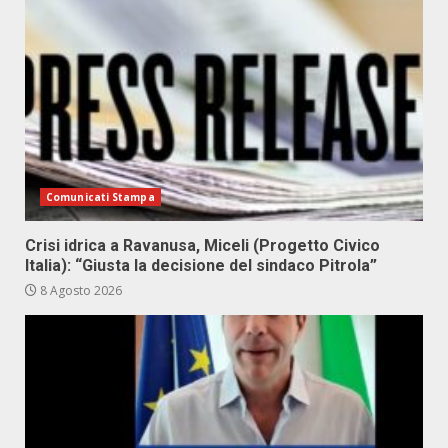
Comunicati Stampa
Crisi idrica a Ravanusa, Miceli (Progetto Civico
Italia): “Giusta la decisione del sindaco Pitrola”
8 Agosto 2026