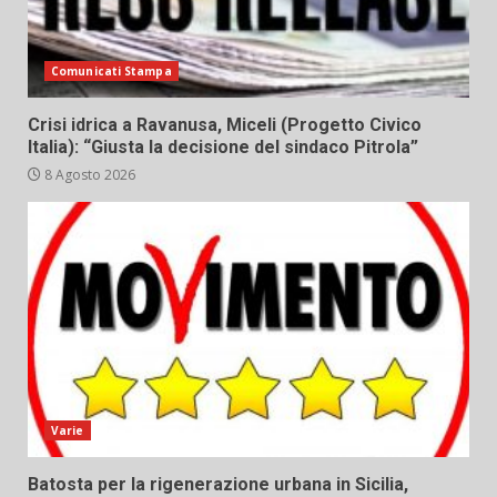
Comunicati Stampa
Crisi idrica a Ravanusa, Miceli (Progetto Civico
Italia): “Giusta la decisione del sindaco Pitrola”
8 Agosto 2026
Varie
Batosta per la rigenerazione urbana in Sicilia,