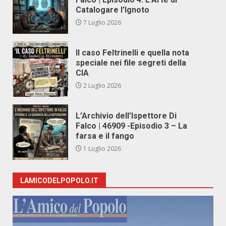
Catalogare l’Ignoto
7 Luglio 2026
Il caso Feltrinelli e quella nota
speciale nei file segreti della
CIA
2 Luglio 2026
L’Archivio dell’Ispettore Di
Falco | 46909 -Episodio 3 – La
farsa e il fango
1 Luglio 2026
LAMICODELPOPOLO.IT