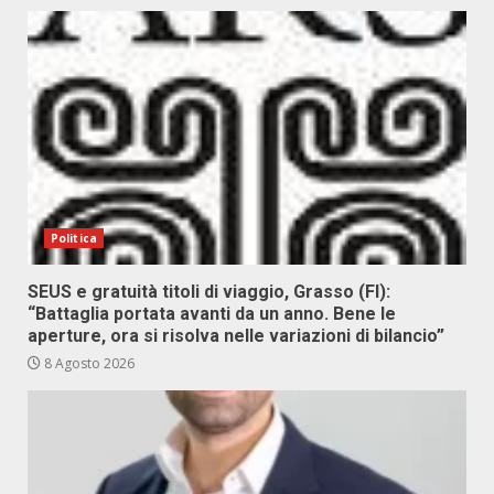
Politica
SEUS e gratuità titoli di viaggio, Grasso (FI):
“Battaglia portata avanti da un anno. Bene le
aperture, ora si risolva nelle variazioni di bilancio”
8 Agosto 2026