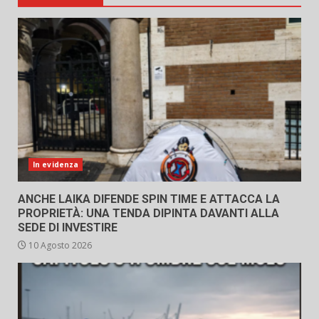
In evidenza
ANCHE LAIKA DIFENDE SPIN TIME E ATTACCA LA
PROPRIETÀ: UNA TENDA DIPINTA DAVANTI ALLA
SEDE DI INVESTIRE
10 Agosto 2026