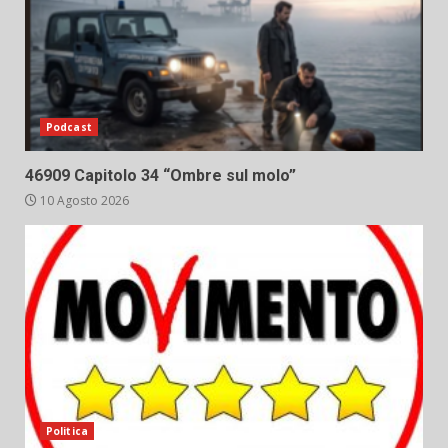
Podcast
46909 Capitolo 34 “Ombre sul molo”
10 Agosto 2026
Politica