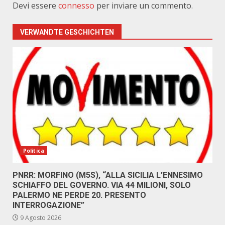
Devi essere
connesso
per inviare un commento.
VERWANDTE GESCHICHTEN
Politica
PNRR: MORFINO (M5S), “ALLA SICILIA L’ENNESIMO
SCHIAFFO DEL GOVERNO. VIA 44 MILIONI, SOLO
PALERMO NE PERDE 20. PRESENTO
INTERROGAZIONE”
9 Agosto 2026