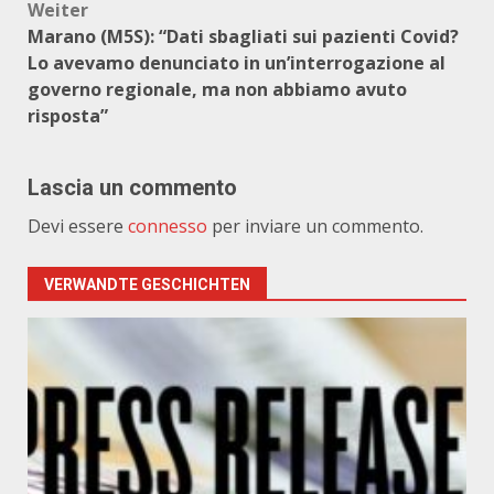
Weiter
Marano (M5S): “Dati sbagliati sui pazienti Covid?
Lo avevamo denunciato in un’interrogazione al
governo regionale, ma non abbiamo avuto
risposta”
Lascia un commento
Devi essere
connesso
per inviare un commento.
VERWANDTE GESCHICHTEN