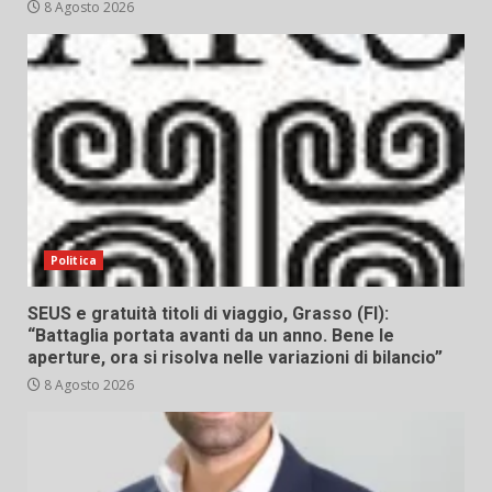
8 Agosto 2026
Politica
SEUS e gratuità titoli di viaggio, Grasso (FI):
“Battaglia portata avanti da un anno. Bene le
aperture, ora si risolva nelle variazioni di bilancio”
8 Agosto 2026