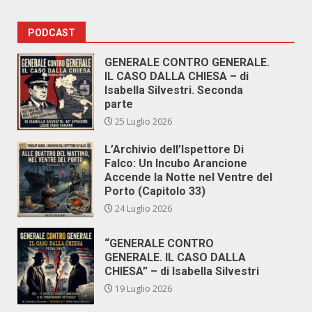
PODCAST
GENERALE CONTRO GENERALE.
IL CASO DALLA CHIESA – di
Isabella Silvestri. Seconda
parte
25 Luglio 2026
L’Archivio dell’Ispettore Di
Falco: Un Incubo Arancione
Accende la Notte nel Ventre del
Porto (Capitolo 33)
24 Luglio 2026
“GENERALE CONTRO
GENERALE. IL CASO DALLA
CHIESA” – di Isabella Silvestri
19 Luglio 2026