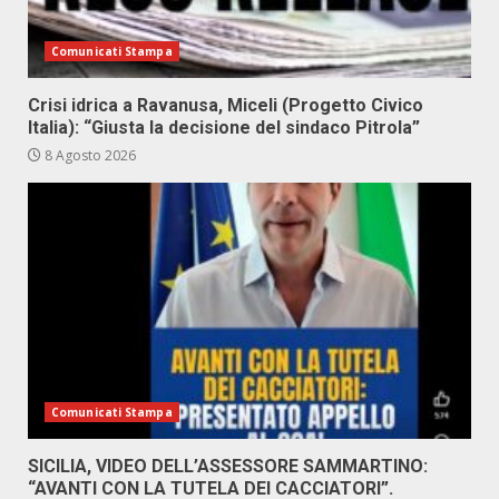
Comunicati Stampa
Crisi idrica a Ravanusa, Miceli (Progetto Civico
Italia): “Giusta la decisione del sindaco Pitrola”
8 Agosto 2026
Comunicati Stampa
SICILIA, VIDEO DELL’ASSESSORE SAMMARTINO:
“AVANTI CON LA TUTELA DEI CACCIATORI”.