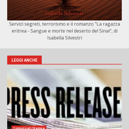
Servizi segreti, terrorismo e il romanzo "La ragazza
eritrea - Sangue e morte nel deserto del Sinai", di
Isabella Silvestri
LEGGI ANCHE
Comunicati Stampa