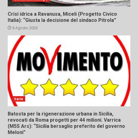
Crisi idrica a Ravanusa, Miceli (Progetto Civico
Italia): “Giusta la decisione del sindaco Pitrola”
8 Agosto 2026
Varie
Batosta per la rigenerazione urbana in Sicilia,
revocati da Roma progetti per 44 milioni. Varrica
(M5S Ars): “Sicilia bersaglio preferito del governo
Meloni”