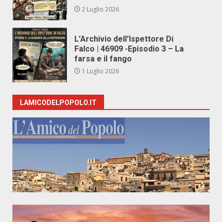
2 Luglio 2026
L’Archivio dell’Ispettore Di
Falco | 46909 -Episodio 3 – La
farsa e il fango
1 Luglio 2026
LAMICODELPOPOLO.IT