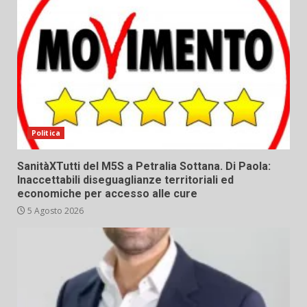
Politica
SanitàXTutti del M5S a Petralia Sottana. Di Paola:
Inaccettabili diseguaglianze territoriali ed
economiche per accesso alle cure
5 Agosto 2026