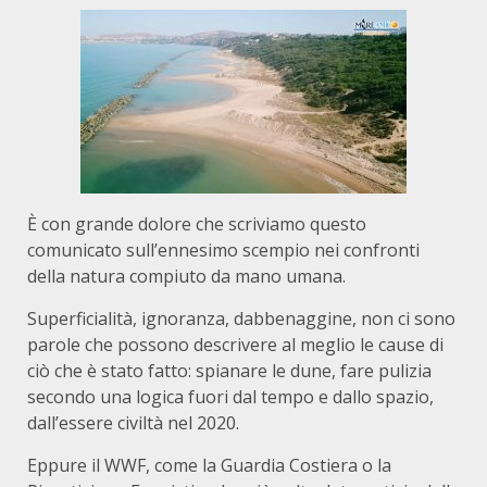
È con grande dolore che scriviamo questo
comunicato sull’ennesimo scempio nei confronti
della natura compiuto da mano umana.
Superficialità, ignoranza, dabbenaggine, non ci sono
parole che possono descrivere al meglio le cause di
ciò che è stato fatto: spianare le dune, fare pulizia
secondo una logica fuori dal tempo e dallo spazio,
dall’essere civiltà nel 2020.
Eppure il WWF, come la Guardia Costiera o la