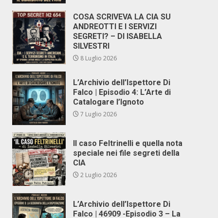
COSA SCRIVEVA LA CIA SU
ANDREOTTI E I SERVIZI
SEGRETI? – DI ISABELLA
SILVESTRI
8 Luglio 2026
L’Archivio dell’Ispettore Di
Falco | Episodio 4: L’Arte di
Catalogare l’Ignoto
7 Luglio 2026
Il caso Feltrinelli e quella nota
speciale nei file segreti della
CIA
2 Luglio 2026
L’Archivio dell’Ispettore Di
Falco | 46909 -Episodio 3 – La