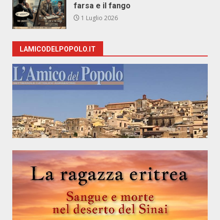
farsa e il fango
1 Luglio 2026
LAMICODELPOPOLO.IT