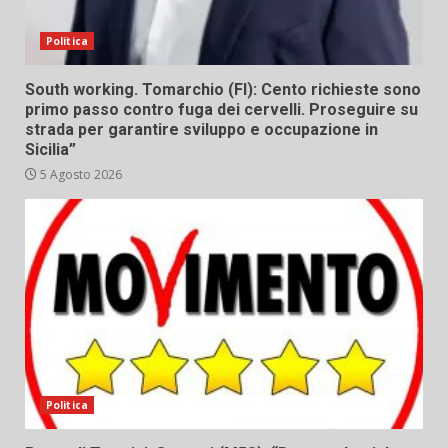
Politica
South working. Tomarchio (FI): Cento richieste sono
primo passo contro fuga dei cervelli. Proseguire su
strada per garantire sviluppo e occupazione in
Sicilia”
5 Agosto 2026
Politica