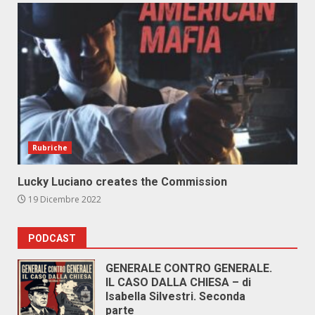
Rubriche
Lucky Luciano creates the Commission
19 Dicembre 2022
PODCAST
GENERALE CONTRO GENERALE.
IL CASO DALLA CHIESA – di
Isabella Silvestri. Seconda
parte