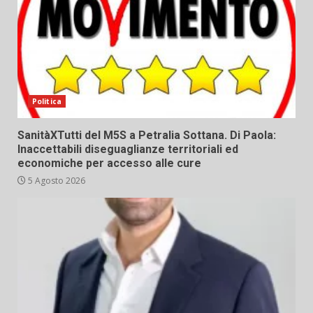
Politica
SanitàXTutti del M5S a Petralia Sottana. Di Paola:
Inaccettabili diseguaglianze territoriali ed
economiche per accesso alle cure
5 Agosto 2026