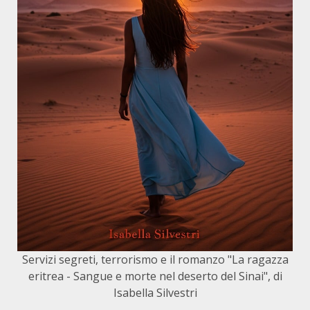
Servizi segreti, terrorismo e il romanzo "La ragazza
eritrea - Sangue e morte nel deserto del Sinai", di
Isabella Silvestri