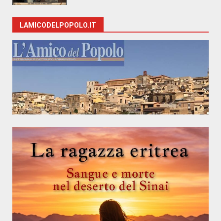
LAMICODELPOPOLO.IT