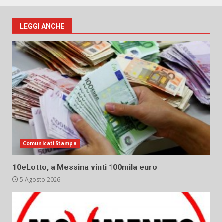
LEGGI ANCHE
Comunicati Stampa
10eLotto, a Messina vinti 100mila euro
5 Agosto 2026