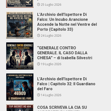
25 Luglio 2026
L’Archivio dell’Ispettore Di
Falco: Un Incubo Arancione
Accende la Notte nel Ventre del
Porto (Capitolo 33)
24 Luglio 2026
“GENERALE CONTRO
GENERALE. IL CASO DALLA
CHIESA” – di Isabella Silvestri
19 Luglio 2026
L’Archivio dell’Ispettore Di
Falco | Capitolo 32: Il Guardiano
del Faro
14 Luglio 2026
COSA SCRIVEVA LA CIA SU