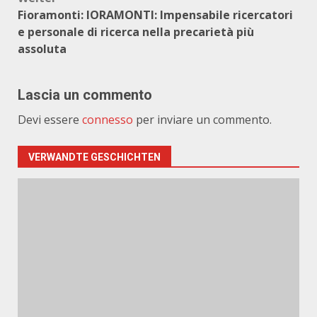
Fioramonti: IORAMONTI: Impensabile ricercatori
e personale di ricerca nella precarietà più
assoluta
Lascia un commento
Devi essere
connesso
per inviare un commento.
VERWANDTE GESCHICHTEN