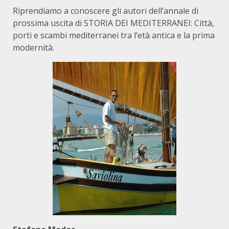
Riprendiamo a conoscere gli autori dell’annale di
prossima uscita di STORIA DEI MEDITERRANEI: Città,
porti e scambi mediterranei tra l’età antica e la prima
modernità.