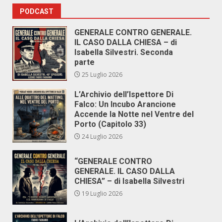
PODCAST
GENERALE CONTRO GENERALE.
IL CASO DALLA CHIESA – di
Isabella Silvestri. Seconda
parte
25 Luglio 2026
L’Archivio dell’Ispettore Di
Falco: Un Incubo Arancione
Accende la Notte nel Ventre del
Porto (Capitolo 33)
24 Luglio 2026
“GENERALE CONTRO
GENERALE. IL CASO DALLA
CHIESA” – di Isabella Silvestri
19 Luglio 2026