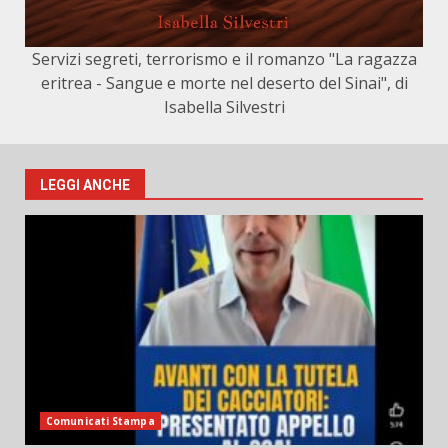
Servizi segreti, terrorismo e il romanzo "La ragazza
eritrea - Sangue e morte nel deserto del Sinai", di
Isabella Silvestri
LEGGI ANCHE
Comunicati Stampa