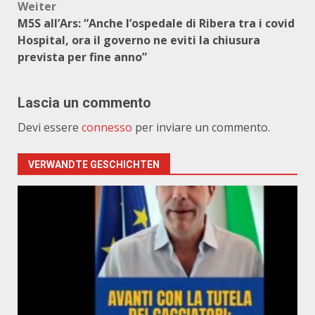
Weiter
M5S all’Ars: “Anche l’ospedale di Ribera tra i covid
Hospital, ora il governo ne eviti la chiusura
prevista per fine anno”
Lascia un commento
Devi essere
connesso
per inviare un commento.
VERWANDTE GESCHICHTEN