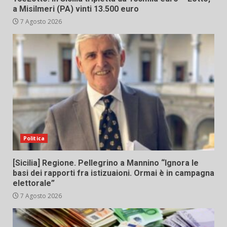
a Misilmeri (PA) vinti 13.500 euro
7 Agosto 2026
Politica
[Sicilia] Regione. Pellegrino a Mannino “Ignora le
basi dei rapporti fra istizuaioni. Ormai è in campagna
elettorale”
7 Agosto 2026