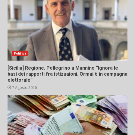
Politica
[Sicilia] Regione. Pellegrino a Mannino “Ignora le
basi dei rapporti fra istizuaioni. Ormai è in campagna
elettorale”
7 Agosto 2026