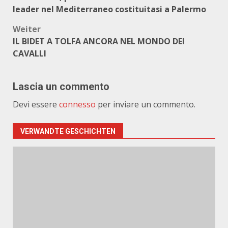
leader nel Mediterraneo costituitasi a Palermo
Weiter
IL BIDET A TOLFA ANCORA NEL MONDO DEI
CAVALLI
Lascia un commento
Devi essere
connesso
per inviare un commento.
VERWANDTE GESCHICHTEN