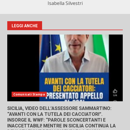
Isabella Silvestri
LEGGI ANCHE
Comunicati Stampa
SICILIA, VIDEO DELL’ASSESSORE SAMMARTINO:
“AVANTI CON LA TUTELA DEI CACCIATORI”.
INSORGE IL WWF: “PAROLE SCONCERTANTI E
INACCETTABILI! MENTRE IN SICILIA CONTINUA LA