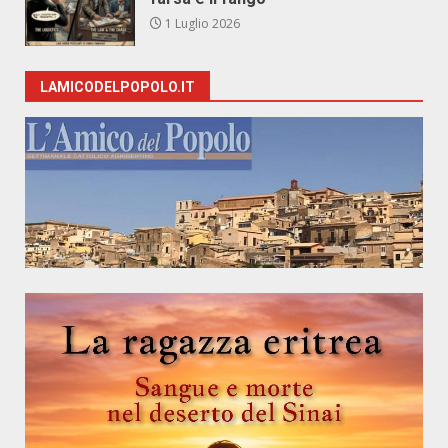
1 Luglio 2026
LAMICODELPOPOLO.IT