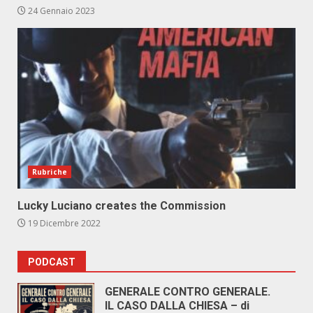
24 Gennaio 2023
Rubriche
Lucky Luciano creates the Commission
19 Dicembre 2022
PODCAST
GENERALE CONTRO GENERALE.
IL CASO DALLA CHIESA – di