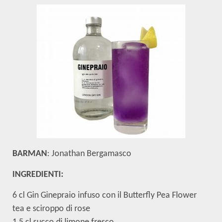
BARMAN
: Jonathan Bergamasco
INGREDIENTI:
6 cl Gin Ginepraio infuso con il Butterfly Pea Flower
tea e sciroppo di rose