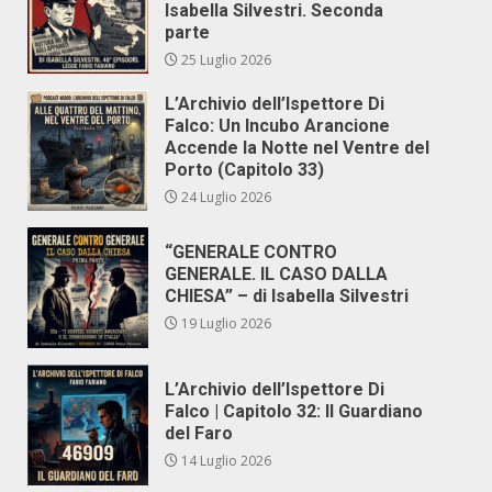
Isabella Silvestri. Seconda
parte
25 Luglio 2026
L’Archivio dell’Ispettore Di
Falco: Un Incubo Arancione
Accende la Notte nel Ventre del
Porto (Capitolo 33)
24 Luglio 2026
“GENERALE CONTRO
GENERALE. IL CASO DALLA
CHIESA” – di Isabella Silvestri
19 Luglio 2026
L’Archivio dell’Ispettore Di
Falco | Capitolo 32: Il Guardiano
del Faro
14 Luglio 2026