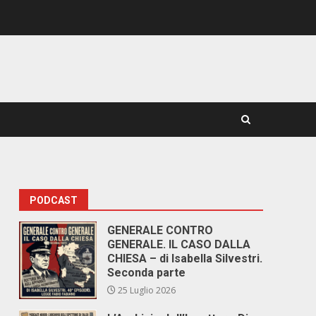
PODCAST
GENERALE CONTRO
GENERALE. IL CASO DALLA
CHIESA – di Isabella Silvestri.
Seconda parte
25 Luglio 2026