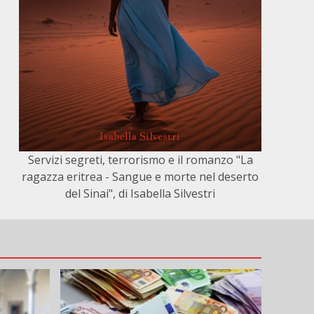
Servizi segreti, terrorismo e il romanzo "La
ragazza eritrea - Sangue e morte nel deserto
del Sinai", di Isabella Silvestri