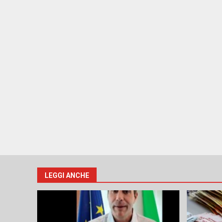
LEGGI ANCHE