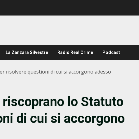
La Zanzara Silvestre
Radio Real Crime
Podcast
per risolvere questioni di cui si accorgono adesso
i riscoprano lo Statuto
oni di cui si accorgono