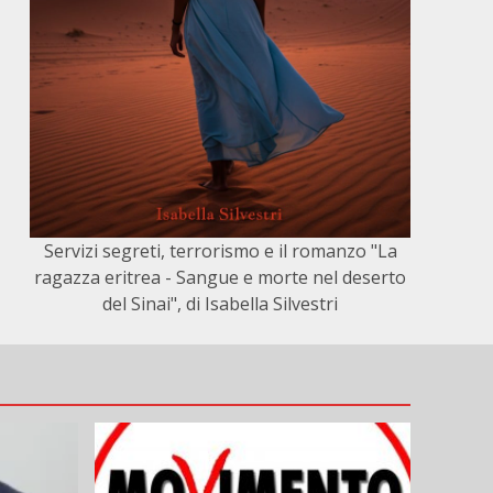
Servizi segreti, terrorismo e il romanzo "La
ragazza eritrea - Sangue e morte nel deserto
del Sinai", di Isabella Silvestri