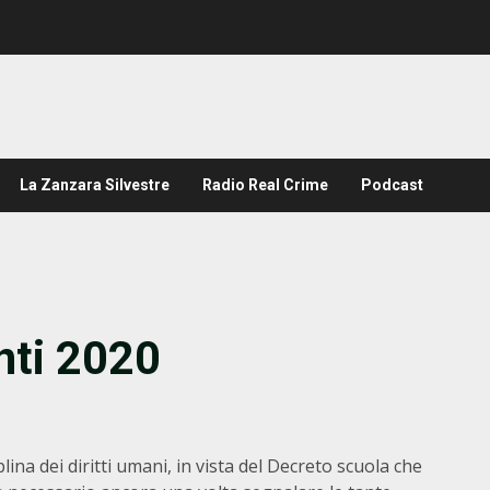
La Zanzara Silvestre
Radio Real Crime
Podcast
nti 2020
ina dei diritti umani, in vista del Decreto scuola che