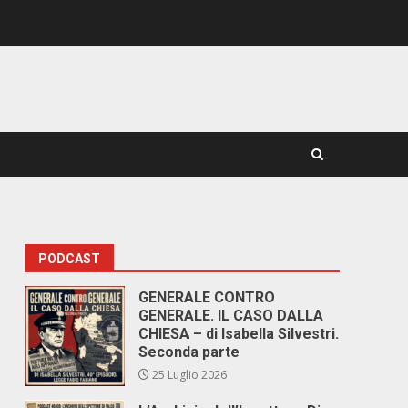
PODCAST
GENERALE CONTRO
GENERALE. IL CASO DALLA
CHIESA – di Isabella Silvestri.
Seconda parte
25 Luglio 2026