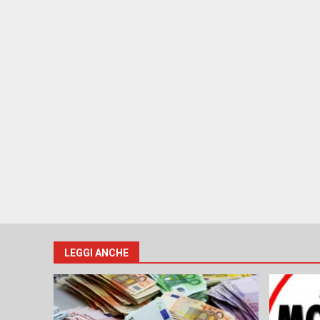
LEGGI ANCHE