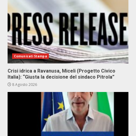
Comunicati Stampa
Crisi idrica a Ravanusa, Miceli (Progetto Civico
Italia): “Giusta la decisione del sindaco Pitrola”
8 Agosto 2026