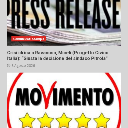
Comunicati Stampa
Crisi idrica a Ravanusa, Miceli (Progetto Civico
Italia): “Giusta la decisione del sindaco Pitrola”
8 Agosto 2026