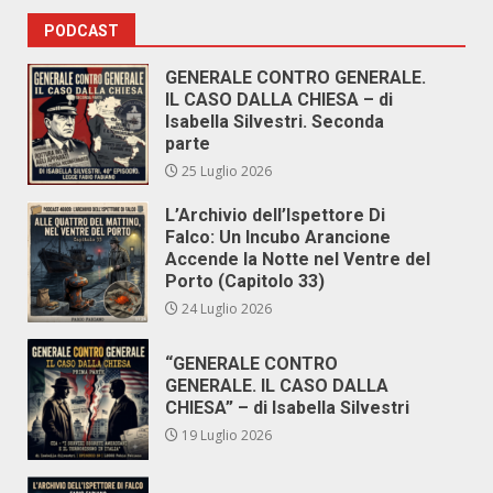
PODCAST
GENERALE CONTRO GENERALE.
IL CASO DALLA CHIESA – di
Isabella Silvestri. Seconda
parte
25 Luglio 2026
L’Archivio dell’Ispettore Di
Falco: Un Incubo Arancione
Accende la Notte nel Ventre del
Porto (Capitolo 33)
24 Luglio 2026
“GENERALE CONTRO
GENERALE. IL CASO DALLA
CHIESA” – di Isabella Silvestri
19 Luglio 2026