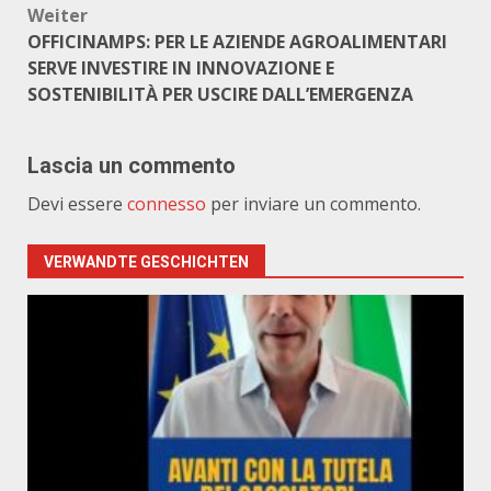
Weiter
OFFICINAMPS: PER LE AZIENDE AGROALIMENTARI
SERVE INVESTIRE IN INNOVAZIONE E
SOSTENIBILITÀ PER USCIRE DALL’EMERGENZA
Lascia un commento
Devi essere
connesso
per inviare un commento.
VERWANDTE GESCHICHTEN