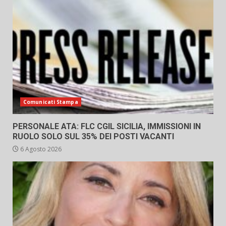
Comunicati Stampa
PERSONALE ATA: FLC CGIL SICILIA, IMMISSIONI IN
RUOLO SOLO SUL 35% DEI POSTI VACANTI
6 Agosto 2026