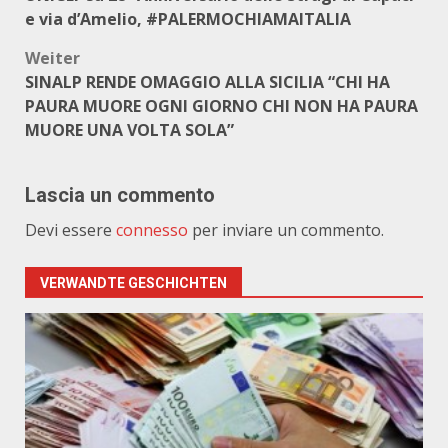
e via d’Amelio, #PALERMOCHIAMAITALIA
Weiter
SINALP RENDE OMAGGIO ALLA SICILIA “CHI HA
PAURA MUORE OGNI GIORNO CHI NON HA PAURA
MUORE UNA VOLTA SOLA”
Lascia un commento
Devi essere
connesso
per inviare un commento.
VERWANDTE GESCHICHTEN