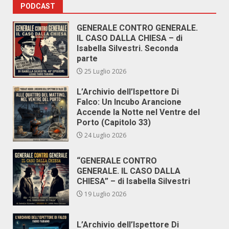
PODCAST
GENERALE CONTRO GENERALE.
IL CASO DALLA CHIESA – di
Isabella Silvestri. Seconda
parte
25 Luglio 2026
L’Archivio dell’Ispettore Di
Falco: Un Incubo Arancione
Accende la Notte nel Ventre del
Porto (Capitolo 33)
24 Luglio 2026
“GENERALE CONTRO
GENERALE. IL CASO DALLA
CHIESA” – di Isabella Silvestri
19 Luglio 2026
L’Archivio dell’Ispettore Di