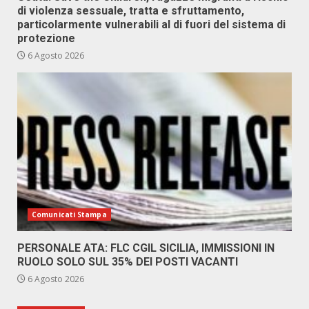
di violenza sessuale, tratta e sfruttamento,
particolarmente vulnerabili al di fuori del sistema di
protezione
6 Agosto 2026
Comunicati Stampa
PERSONALE ATA: FLC CGIL SICILIA, IMMISSIONI IN
RUOLO SOLO SUL 35% DEI POSTI VACANTI
6 Agosto 2026