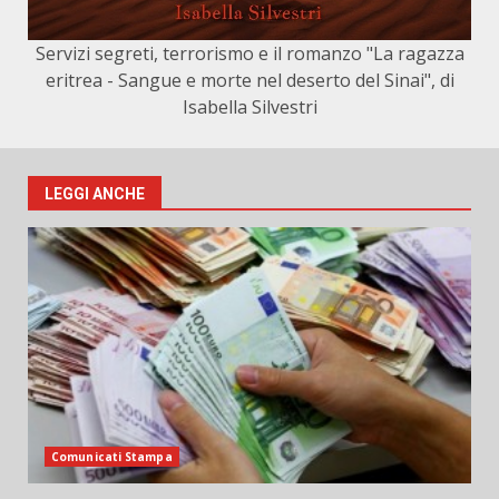
Servizi segreti, terrorismo e il romanzo "La ragazza
eritrea - Sangue e morte nel deserto del Sinai", di
Isabella Silvestri
LEGGI ANCHE
Comunicati Stampa