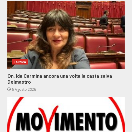
Politica
On. Ida Carmina ancora una volta la casta salva
Delmastro
6 Agosto 2026