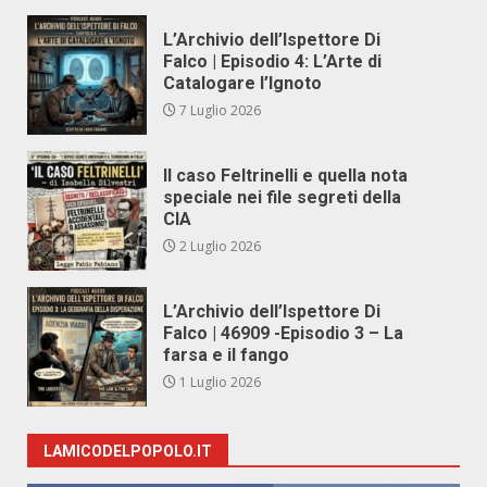
L’Archivio dell’Ispettore Di
Falco | Episodio 4: L’Arte di
Catalogare l’Ignoto
7 Luglio 2026
Il caso Feltrinelli e quella nota
speciale nei file segreti della
CIA
2 Luglio 2026
L’Archivio dell’Ispettore Di
Falco | 46909 -Episodio 3 – La
farsa e il fango
1 Luglio 2026
LAMICODELPOPOLO.IT