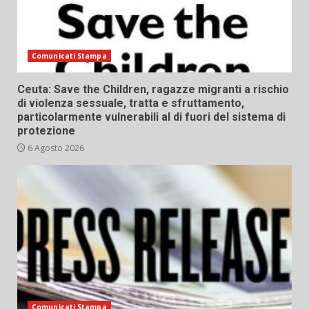
Comunicati Stampa
Ceuta: Save the Children, ragazze migranti a rischio
di violenza sessuale, tratta e sfruttamento,
particolarmente vulnerabili al di fuori del sistema di
protezione
6 Agosto 2026
Comunicati Stampa