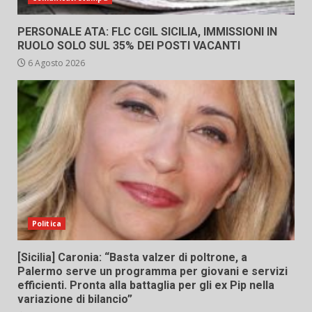
PERSONALE ATA: FLC CGIL SICILIA, IMMISSIONI IN
RUOLO SOLO SUL 35% DEI POSTI VACANTI
6 Agosto 2026
Politica
[Sicilia] Caronia: “Basta valzer di poltrone, a
Palermo serve un programma per giovani e servizi
efficienti. Pronta alla battaglia per gli ex Pip nella
variazione di bilancio”