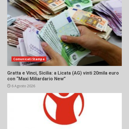
Comunicati Stampa
Gratta e Vinci, Sicilia: a Licata (AG) vinti 20mila euro
con “Maxi Miliardario New”
6 Agosto 2026