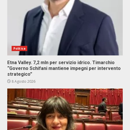
Politica
Etna Valley. 7,2 mln per servizio idrico. Timarchio
“Governo Schifani mantiene impegni per intervento
strategico”
8 Agosto 2026