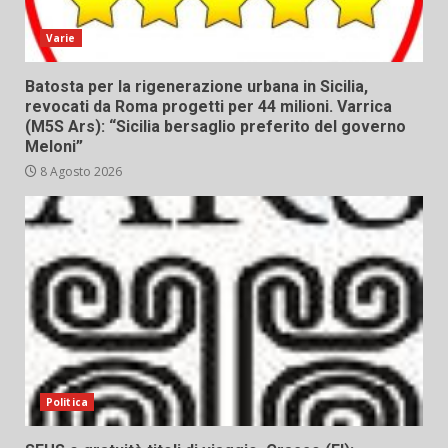
Varie
Batosta per la rigenerazione urbana in Sicilia,
revocati da Roma progetti per 44 milioni. Varrica
(M5S Ars): “Sicilia bersaglio preferito del governo
Meloni”
8 Agosto 2026
Politica