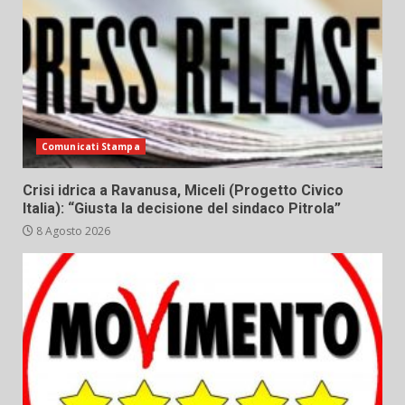
Comunicati Stampa
Crisi idrica a Ravanusa, Miceli (Progetto Civico
Italia): “Giusta la decisione del sindaco Pitrola”
8 Agosto 2026