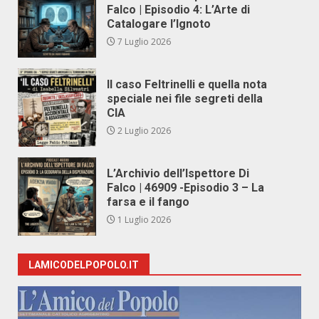
Falco | Episodio 4: L’Arte di
Catalogare l’Ignoto
7 Luglio 2026
Il caso Feltrinelli e quella nota
speciale nei file segreti della
CIA
2 Luglio 2026
L’Archivio dell’Ispettore Di
Falco | 46909 -Episodio 3 – La
farsa e il fango
1 Luglio 2026
LAMICODELPOPOLO.IT