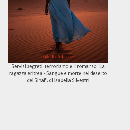
Servizi segreti, terrorismo e il romanzo "La
ragazza eritrea - Sangue e morte nel deserto
del Sinai", di Isabella Silvestri