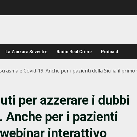
La Zanzara Silvestre
Radio Real Crime
Podcast
 asma e Covid-19. Anche per i pazienti della Sicilia il primo
i per azzerare i dubbi
 Anche per i pazienti
o webinar interattivo