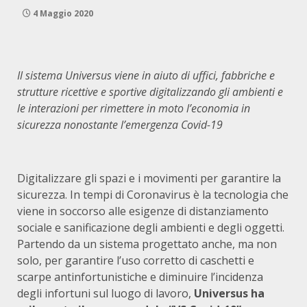
4 Maggio 2020
Il sistema Universus viene in aiuto di uffici, fabbriche e
strutture ricettive e sportive digitalizzando gli ambienti e
le interazioni per rimettere in moto l’economia in
sicurezza nonostante l’emergenza Covid-19
Digitalizzare gli spazi e i movimenti per garantire la
sicurezza. In tempi di Coronavirus è la tecnologia che
viene in soccorso alle esigenze di distanziamento
sociale e sanificazione degli ambienti e degli oggetti.
Partendo da un sistema progettato anche, ma non
solo, per garantire l’uso corretto di caschetti e
scarpe antinfortunistiche e diminuire l’incidenza
degli infortuni sul luogo di lavoro,
Universus ha