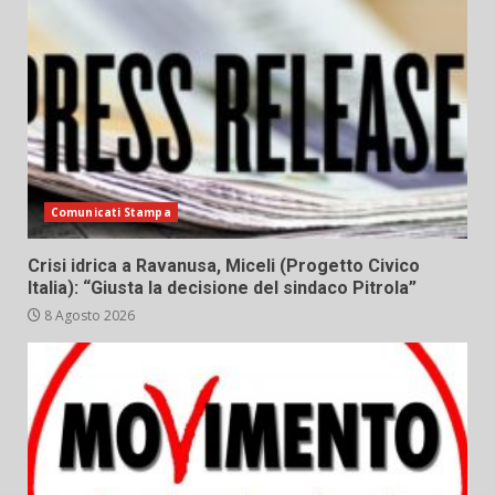
Comunicati Stampa
Crisi idrica a Ravanusa, Miceli (Progetto Civico
Italia): “Giusta la decisione del sindaco Pitrola”
8 Agosto 2026