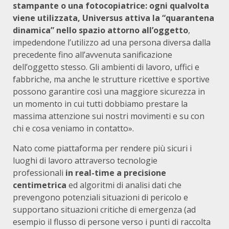
stampante o una fotocopiatrice: ogni qualvolta
viene utilizzata, Universus attiva la “quarantena
dinamica” nello spazio attorno all’oggetto
,
impedendone l’utilizzo ad una persona diversa dalla
precedente fino all’avvenuta sanificazione
dell’oggetto stesso. Gli ambienti di lavoro, uffici e
fabbriche, ma anche le strutture ricettive e sportive
possono garantire così una maggiore sicurezza in
un momento in cui tutti dobbiamo prestare la
massima attenzione sui nostri movimenti e su con
chi e cosa veniamo in contatto».
Nato come piattaforma per rendere più sicuri i
luoghi di lavoro attraverso tecnologie
professionali
in real-time a precisione
centimetrica
ed algoritmi di analisi dati che
prevengono potenziali situazioni di pericolo e
supportano situazioni critiche di emergenza (ad
esempio il flusso di persone verso i punti di raccolta