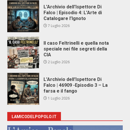
L’Archivio dell’Ispettore Di
Falco | Episodio 4: L’Arte di
Catalogare l’Ignoto
7 Luglio 2026
Il caso Feltrinelli e quella nota
speciale nei file segreti della
CIA
2 Luglio 2026
L’Archivio dell’Ispettore Di
Falco | 46909 -Episodio 3 – La
farsa e il fango
1 Luglio 2026
LAMICODELPOPOLO.IT