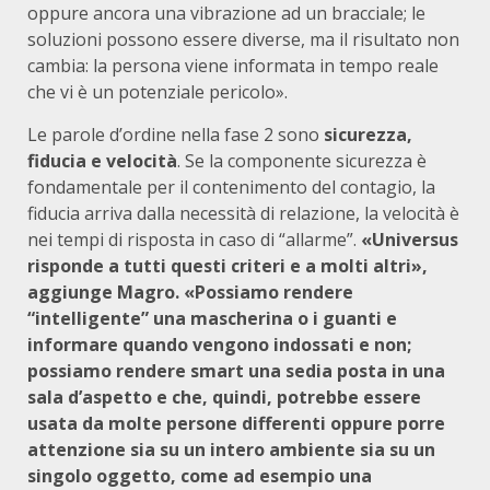
oppure ancora una vibrazione ad un bracciale; le
soluzioni possono essere diverse, ma il risultato non
cambia: la persona viene informata in tempo reale
che vi è un potenziale pericolo».
Le parole d’ordine nella fase 2 sono
sicurezza,
fiducia e velocità
. Se la componente sicurezza è
fondamentale per il contenimento del contagio, la
fiducia arriva dalla necessità di relazione, la velocità è
nei tempi di risposta in caso di “allarme”.
«Universus
risponde a tutti questi criteri e a molti altri»,
aggiunge Magro. «Possiamo rendere
“intelligente” una mascherina o i guanti e
informare quando vengono indossati e non;
possiamo rendere smart una sedia posta in una
sala d’aspetto e che, quindi, potrebbe essere
usata da molte persone differenti oppure porre
attenzione sia su un intero ambiente sia su un
singolo oggetto, come ad esempio una