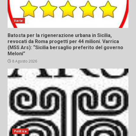
Varie
Batosta per la rigenerazione urbana in Sicilia,
revocati da Roma progetti per 44 milioni. Varrica
(M5S Ars): “Sicilia bersaglio preferito del governo
Meloni”
8 Agosto 2026
Politica