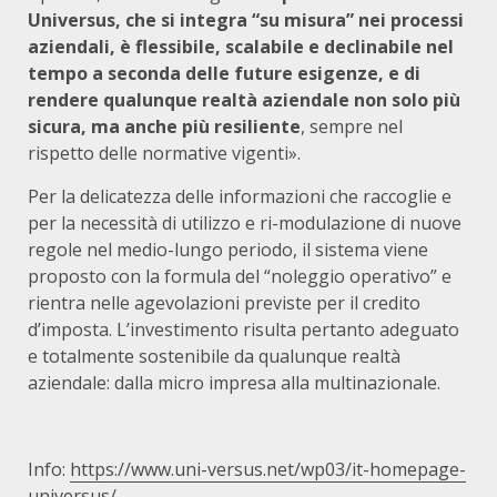
Universus, che si integra “su misura” nei processi
aziendali, è flessibile, scalabile e declinabile nel
tempo a seconda delle future esigenze, e di
rendere qualunque realtà aziendale non solo più
sicura, ma anche più resiliente
, sempre nel
rispetto delle normative vigenti».
Per la delicatezza delle informazioni che raccoglie e
per la necessità di utilizzo e ri-modulazione di nuove
regole nel medio-lungo periodo, il sistema viene
proposto con la formula del “noleggio operativo” e
rientra nelle agevolazioni previste per il credito
d’imposta. L’investimento risulta pertanto adeguato
e totalmente sostenibile da qualunque realtà
aziendale: dalla micro impresa alla multinazionale.
Info:
https://www.uni-versus.net/wp03/it-homepage-
universus/