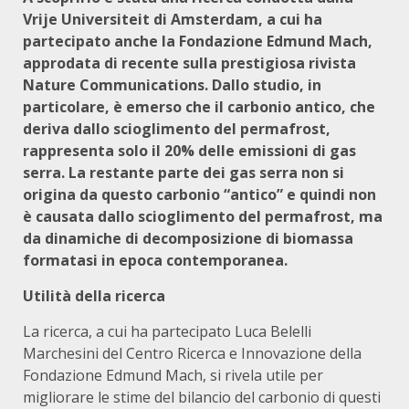
Vrije Universiteit di Amsterdam, a cui ha
partecipato anche la Fondazione Edmund Mach,
approdata di recente sulla prestigiosa rivista
Nature Communications. Dallo studio, in
particolare, è emerso che il carbonio antico, che
deriva dallo scioglimento del permafrost,
rappresenta solo il 20% delle emissioni di gas
serra. La restante parte dei gas serra non si
origina da questo carbonio “antico” e quindi non
è causata dallo scioglimento del permafrost, ma
da dinamiche di decomposizione di biomassa
formatasi in epoca contemporanea.
Utilità della ricerca
La ricerca, a cui ha partecipato Luca Belelli
Marchesini del Centro Ricerca e Innovazione della
Fondazione Edmund Mach, si rivela utile per
migliorare le stime del bilancio del carbonio di questi