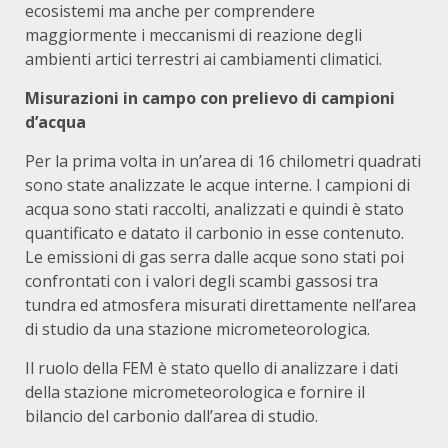
ecosistemi ma anche per comprendere
maggiormente i meccanismi di reazione degli
ambienti artici terrestri ai cambiamenti climatici.
Misurazioni in campo con prelievo di campioni
d’acqua
Per la prima volta in un’area di 16 chilometri quadrati
sono state analizzate le acque interne. I campioni di
acqua sono stati raccolti, analizzati e quindi è stato
quantificato e datato il carbonio in esse contenuto.
Le emissioni di gas serra dalle acque sono stati poi
confrontati con i valori degli scambi gassosi tra
tundra ed atmosfera misurati direttamente nell’area
di studio da una stazione micrometeorologica.
Il ruolo della FEM è stato quello di analizzare i dati
della stazione micrometeorologica e fornire il
bilancio del carbonio dall’area di studio.