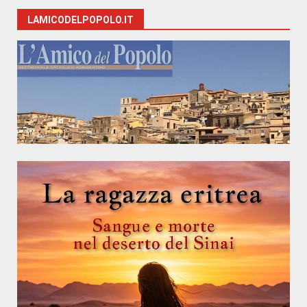
LAMICODELPOPOLO.IT