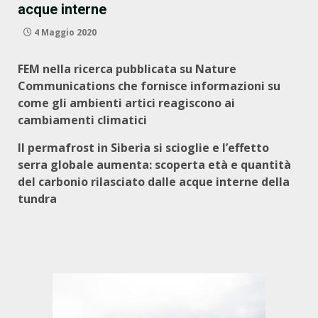
acque interne
4 Maggio 2020
FEM nella ricerca pubblicata su Nature
Communications che fornisce informazioni su
come gli ambienti artici reagiscono ai
cambiamenti climatici
Il permafrost in Siberia si scioglie e l’effetto
serra globale aumenta: scoperta età e quantità
del carbonio rilasciato dalle acque interne della
tundra