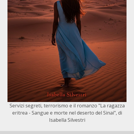
Servizi segreti, terrorismo e il romanzo "La ragazza
eritrea - Sangue e morte nel deserto del Sinai", di
Isabella Silvestri