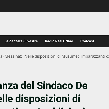
La Zanzara Silvestre
Radio Real Crime
Podcast
a (Messina): “Nelle disposizioni di Musumeci imbarazzanti c
anza del Sindaco De
le disposizioni di