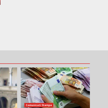
Comunicati Stampa