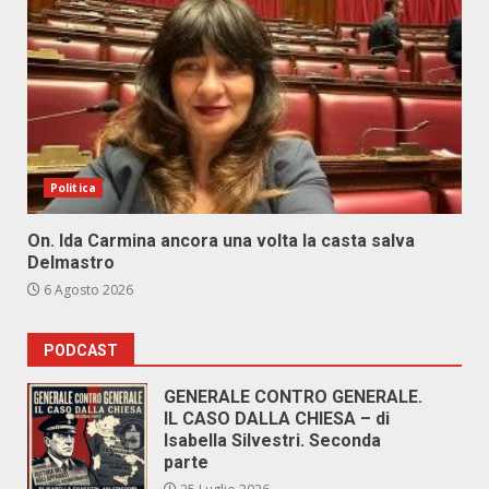
Politica
On. Ida Carmina ancora una volta la casta salva
Delmastro
6 Agosto 2026
PODCAST
GENERALE CONTRO GENERALE.
IL CASO DALLA CHIESA – di
Isabella Silvestri. Seconda
parte