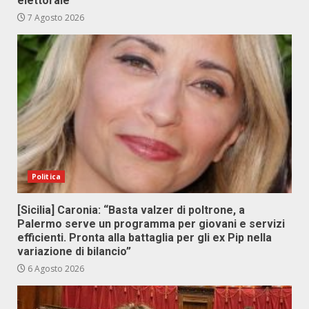
elettorale”
7 Agosto 2026
Politica
[Sicilia] Caronia: “Basta valzer di poltrone, a
Palermo serve un programma per giovani e servizi
efficienti. Pronta alla battaglia per gli ex Pip nella
variazione di bilancio”
6 Agosto 2026