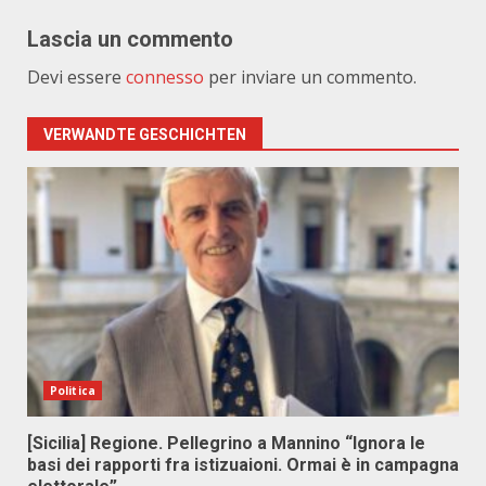
Lascia un commento
Devi essere
connesso
per inviare un commento.
VERWANDTE GESCHICHTEN
Politica
[Sicilia] Regione. Pellegrino a Mannino “Ignora le
basi dei rapporti fra istizuaioni. Ormai è in campagna