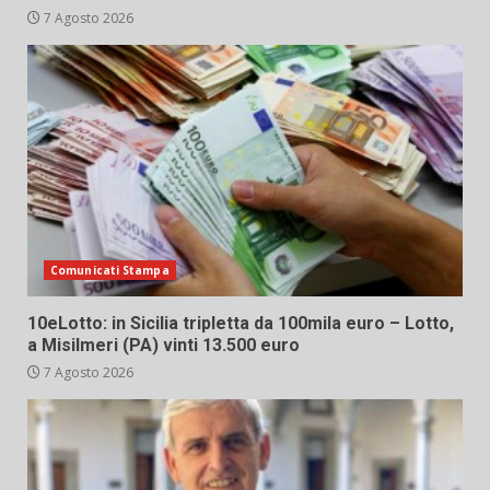
7 Agosto 2026
Comunicati Stampa
10eLotto: in Sicilia tripletta da 100mila euro – Lotto,
a Misilmeri (PA) vinti 13.500 euro
7 Agosto 2026