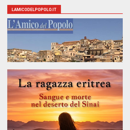
LAMICODELPOPOLO.IT