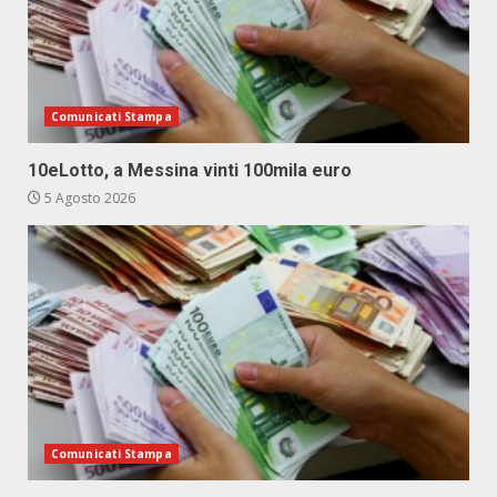
Comunicati Stampa
10eLotto, a Messina vinti 100mila euro
5 Agosto 2026
Comunicati Stampa