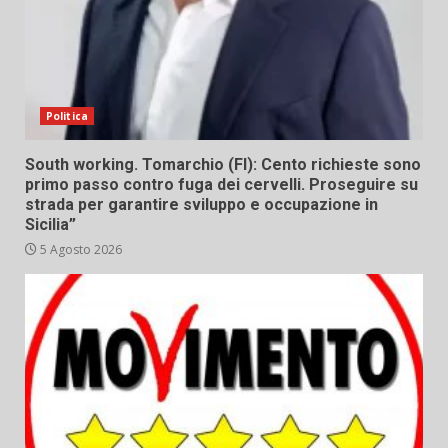
Politica
South working. Tomarchio (FI): Cento richieste sono
primo passo contro fuga dei cervelli. Proseguire su
strada per garantire sviluppo e occupazione in
Sicilia”
5 Agosto 2026