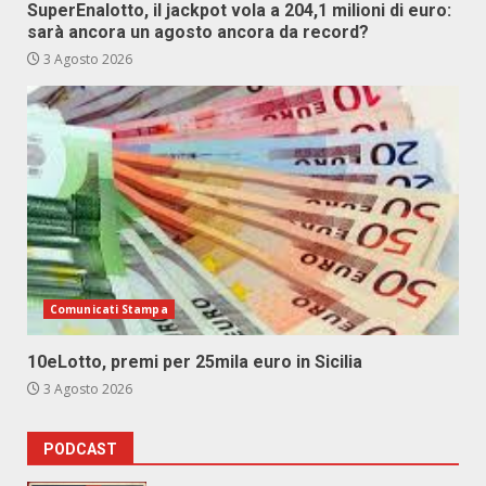
SuperEnalotto, il jackpot vola a 204,1 milioni di euro:
sarà ancora un agosto ancora da record?
3 Agosto 2026
Comunicati Stampa
10eLotto, premi per 25mila euro in Sicilia
3 Agosto 2026
PODCAST