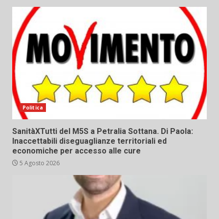
Politica
SanitàXTutti del M5S a Petralia Sottana. Di Paola:
Inaccettabili diseguaglianze territoriali ed
economiche per accesso alle cure
5 Agosto 2026