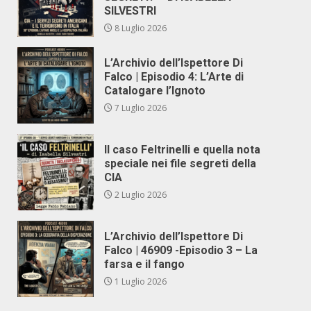
SILVESTRI
8 Luglio 2026
L’Archivio dell’Ispettore Di
Falco | Episodio 4: L’Arte di
Catalogare l’Ignoto
7 Luglio 2026
Il caso Feltrinelli e quella nota
speciale nei file segreti della
CIA
2 Luglio 2026
L’Archivio dell’Ispettore Di
Falco | 46909 -Episodio 3 – La
farsa e il fango
1 Luglio 2026