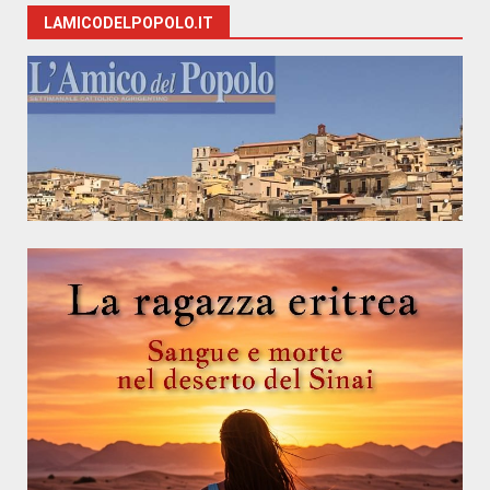
LAMICODELPOPOLO.IT