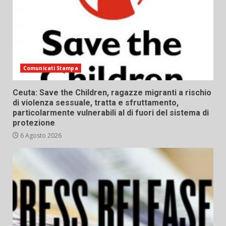
Comunicati Stampa
Ceuta: Save the Children, ragazze migranti a rischio
di violenza sessuale, tratta e sfruttamento,
particolarmente vulnerabili al di fuori del sistema di
protezione
6 Agosto 2026