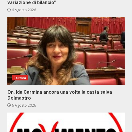
variazione di bilancio”
6 Agosto 2026
Politica
On. Ida Carmina ancora una volta la casta salva
Delmastro
6 Agosto 2026