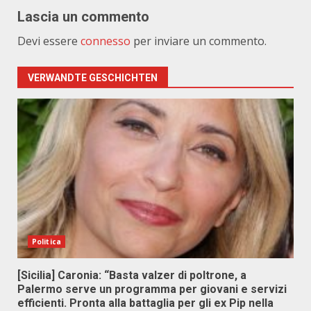
Lascia un commento
Devi essere
connesso
per inviare un commento.
VERWANDTE GESCHICHTEN
Politica
[Sicilia] Caronia: “Basta valzer di poltrone, a
Palermo serve un programma per giovani e servizi
efficienti. Pronta alla battaglia per gli ex Pip nella