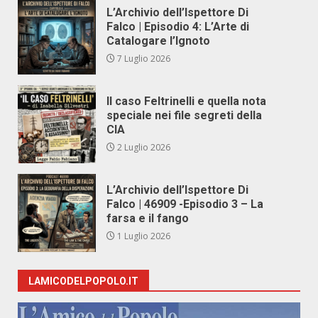
L’Archivio dell’Ispettore Di
Falco | Episodio 4: L’Arte di
Catalogare l’Ignoto
7 Luglio 2026
Il caso Feltrinelli e quella nota
speciale nei file segreti della
CIA
2 Luglio 2026
L’Archivio dell’Ispettore Di
Falco | 46909 -Episodio 3 – La
farsa e il fango
1 Luglio 2026
LAMICODELPOPOLO.IT