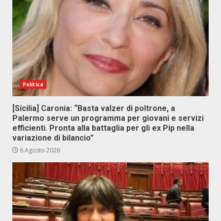
Politica
[Sicilia] Caronia: “Basta valzer di poltrone, a
Palermo serve un programma per giovani e servizi
efficienti. Pronta alla battaglia per gli ex Pip nella
variazione di bilancio”
6 Agosto 2026