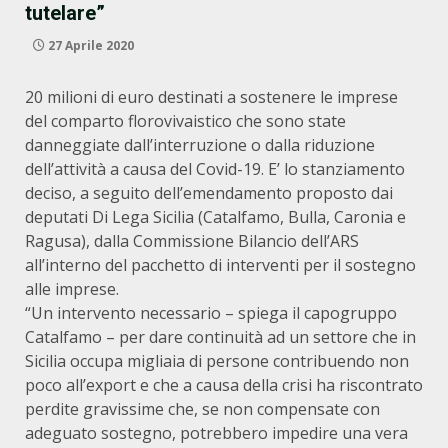
tutelare”
27 Aprile 2020
20 milioni di euro destinati a sostenere le imprese
del comparto florovivaistico che sono state
danneggiate dall’interruzione o dalla riduzione
dell’attività a causa del Covid-19. E’ lo stanziamento
deciso, a seguito dell’emendamento proposto dai
deputati Di Lega Sicilia (Catalfamo, Bulla, Caronia e
Ragusa), dalla Commissione Bilancio dell’ARS
all’interno del pacchetto di interventi per il sostegno
alle imprese.
“Un intervento necessario – spiega il capogruppo
Catalfamo – per dare continuità ad un settore che in
Sicilia occupa migliaia di persone contribuendo non
poco all’export e che a causa della crisi ha riscontrato
perdite gravissime che, se non compensate con
adeguato sostegno, potrebbero impedire una vera