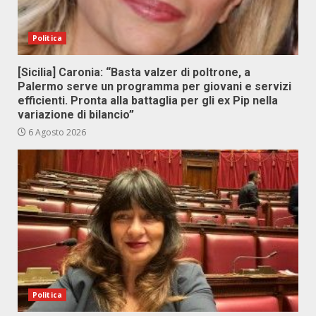
Politica
[Sicilia] Caronia: “Basta valzer di poltrone, a
Palermo serve un programma per giovani e servizi
efficienti. Pronta alla battaglia per gli ex Pip nella
variazione di bilancio”
6 Agosto 2026
Politica