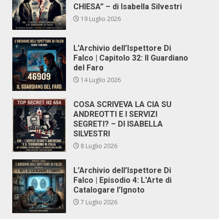
CHIESA” – di Isabella Silvestri
19 Luglio 2026
L’Archivio dell’Ispettore Di
Falco | Capitolo 32: Il Guardiano
del Faro
14 Luglio 2026
COSA SCRIVEVA LA CIA SU
ANDREOTTI E I SERVIZI
SEGRETI? – DI ISABELLA
SILVESTRI
8 Luglio 2026
L’Archivio dell’Ispettore Di
Falco | Episodio 4: L’Arte di
Catalogare l’Ignoto
7 Luglio 2026