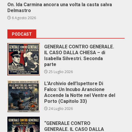
On. Ida Carmina ancora una volta la casta salva
Delmastro
6 Agosto 2026
PODCAST
GENERALE CONTRO GENERALE.
IL CASO DALLA CHIESA – di
Isabella Silvestri. Seconda
parte
25 Luglio 2026
L’Archivio dell’Ispettore Di
Falco: Un Incubo Arancione
Accende la Notte nel Ventre del
Porto (Capitolo 33)
24 Luglio 2026
“GENERALE CONTRO
GENERALE. IL CASO DALLA