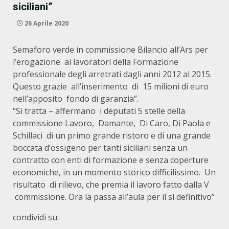
siciliani”
26 Aprile 2020
Semaforo verde in commissione Bilancio all’Ars per
l’erogazione ai lavoratori della Formazione
professionale degli arretrati dagli anni 2012 al 2015.
Questo grazie all’inserimento di 15 milioni di euro
nell’apposito fondo di garanzia”.
“Si tratta – affermano i deputati 5 stelle della
commissione Lavoro, Damante, Di Caro, Di Paola e
Schillaci di un primo grande ristoro e di una grande
boccata d’ossigeno per tanti siciliani senza un
contratto con enti di formazione e senza coperture
economiche, in un momento storico difficilissimo. Un
risultato di rilievo, che premia il lavoro fatto dalla V
commissione. Ora la passa all’aula per il sì definitivo”
condividi su: