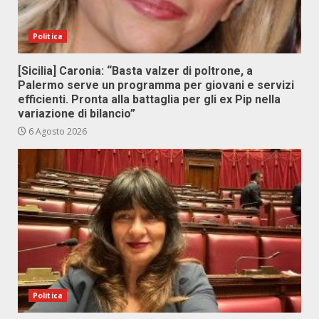
Politica
[Sicilia] Caronia: “Basta valzer di poltrone, a
Palermo serve un programma per giovani e servizi
efficienti. Pronta alla battaglia per gli ex Pip nella
variazione di bilancio”
6 Agosto 2026
Politica