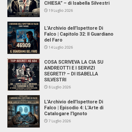
CHIESA” – di Isabella Silvestri
19 Luglio 2026
L’Archivio dell’Ispettore Di
Falco | Capitolo 32: Il Guardiano
del Faro
14 Luglio 2026
COSA SCRIVEVA LA CIA SU
ANDREOTTI E I SERVIZI
SEGRETI? – DI ISABELLA
SILVESTRI
8 Luglio 2026
L’Archivio dell’Ispettore Di
Falco | Episodio 4: L’Arte di
Catalogare l’Ignoto
7 Luglio 2026