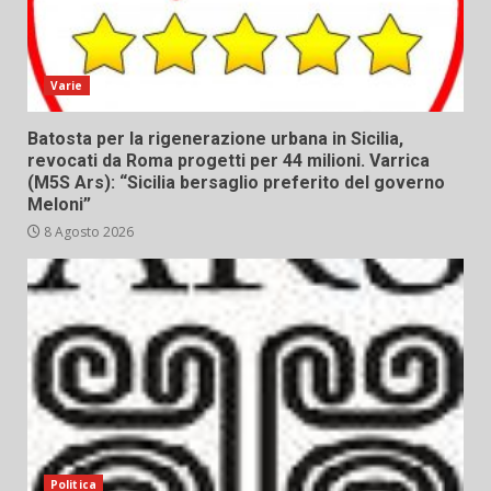
Varie
Batosta per la rigenerazione urbana in Sicilia,
revocati da Roma progetti per 44 milioni. Varrica
(M5S Ars): “Sicilia bersaglio preferito del governo
Meloni”
8 Agosto 2026
Politica