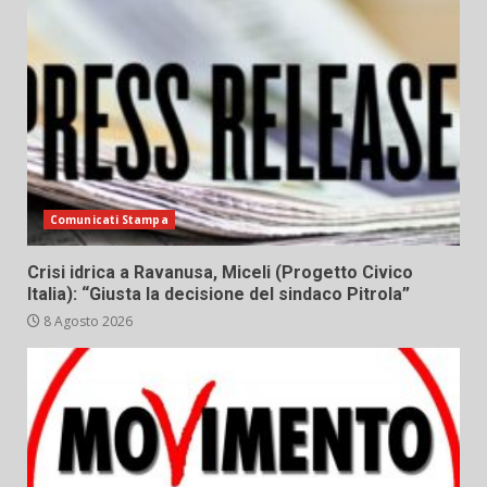
Comunicati Stampa
Crisi idrica a Ravanusa, Miceli (Progetto Civico
Italia): “Giusta la decisione del sindaco Pitrola”
8 Agosto 2026