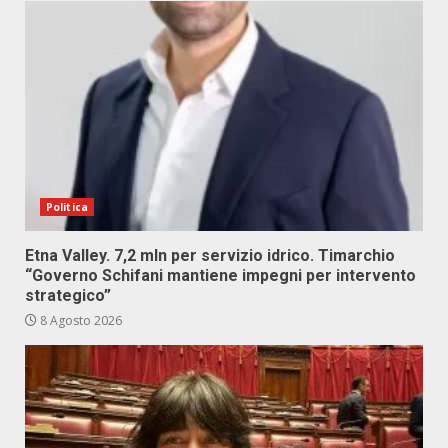
Politica
Etna Valley. 7,2 mln per servizio idrico. Timarchio
“Governo Schifani mantiene impegni per intervento
strategico”
8 Agosto 2026