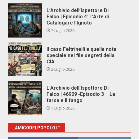
L’Archivio dell’Ispettore Di
Falco | Episodio 4: L’Arte di
Catalogare l’Ignoto
7 Luglio 2026
Il caso Feltrinelli e quella nota
speciale nei file segreti della
CIA
2 Luglio 2026
L’Archivio dell’Ispettore Di
Falco | 46909 -Episodio 3 – La
farsa e il fango
1 Luglio 2026
LAMICODELPOPOLO.IT