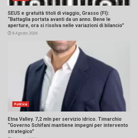
SEUS e gratuità titoli di viaggio, Grasso (FI):
“Battaglia portata avanti da un anno. Bene le
aperture, ora si risolva nelle variazioni di bilancio”
8 Agosto 2026
Politica
Etna Valley. 7,2 mln per servizio idrico. Timarchio
“Governo Schifani mantiene impegni per intervento
strategico”