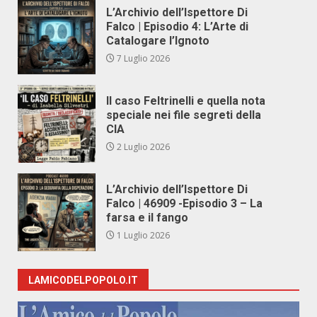
L’Archivio dell’Ispettore Di
Falco | Episodio 4: L’Arte di
Catalogare l’Ignoto
7 Luglio 2026
Il caso Feltrinelli e quella nota
speciale nei file segreti della
CIA
2 Luglio 2026
L’Archivio dell’Ispettore Di
Falco | 46909 -Episodio 3 – La
farsa e il fango
1 Luglio 2026
LAMICODELPOPOLO.IT