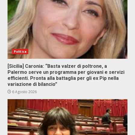
Politica
[Sicilia] Caronia: “Basta valzer di poltrone, a
Palermo serve un programma per giovani e servizi
efficienti. Pronta alla battaglia per gli ex Pip nella
variazione di bilancio”
6 Agosto 2026