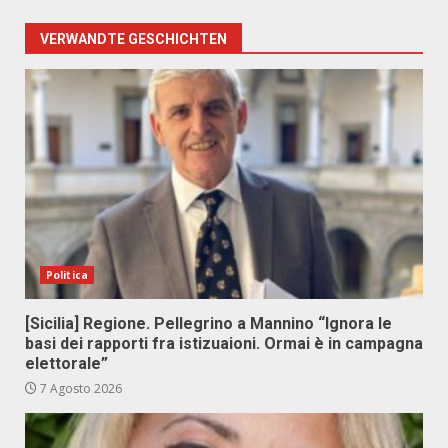
VERWANDTE GESCHICHTEN
Politica
[Sicilia] Regione. Pellegrino a Mannino “Ignora le
basi dei rapporti fra istizuaioni. Ormai è in campagna
elettorale”
7 Agosto 2026