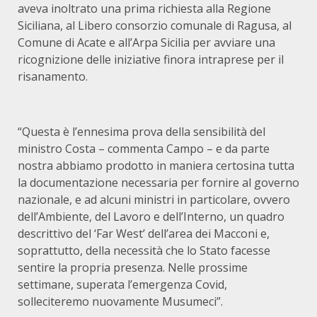
aveva inoltrato una prima richiesta alla Regione
Siciliana, al Libero consorzio comunale di Ragusa, al
Comune di Acate e all’Arpa Sicilia per avviare una
ricognizione delle iniziative finora intraprese per il
risanamento.
“Questa è l’ennesima prova della sensibilità del
ministro Costa – commenta Campo – e da parte
nostra abbiamo prodotto in maniera certosina tutta
la documentazione necessaria per fornire al governo
nazionale, e ad alcuni ministri in particolare, ovvero
dell’Ambiente, del Lavoro e dell’Interno, un quadro
descrittivo del ‘Far West’ dell’area dei Macconi e,
soprattutto, della necessità che lo Stato facesse
sentire la propria presenza. Nelle prossime
settimane, superata l’emergenza Covid,
solleciteremo nuovamente Musumeci”.