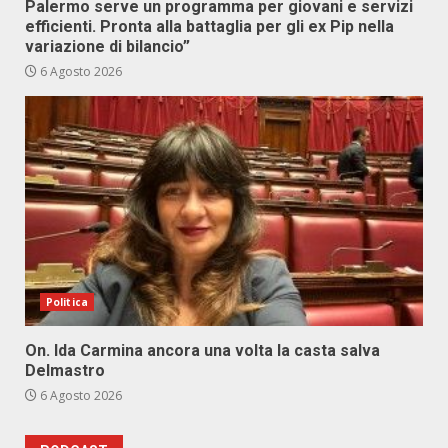
Palermo serve un programma per giovani e servizi
efficienti. Pronta alla battaglia per gli ex Pip nella
variazione di bilancio”
6 Agosto 2026
Politica
On. Ida Carmina ancora una volta la casta salva
Delmastro
6 Agosto 2026