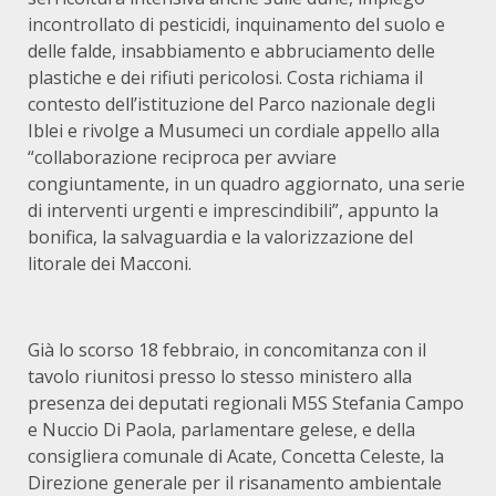
incontrollato di pesticidi, inquinamento del suolo e
delle falde, insabbiamento e abbruciamento delle
plastiche e dei rifiuti pericolosi. Costa richiama il
contesto dell’istituzione del Parco nazionale degli
Iblei e rivolge a Musumeci un cordiale appello alla
“collaborazione reciproca per avviare
congiuntamente, in un quadro aggiornato, una serie
di interventi urgenti e imprescindibili”, appunto la
bonifica, la salvaguardia e la valorizzazione del
litorale dei Macconi.
Già lo scorso 18 febbraio, in concomitanza con il
tavolo riunitosi presso lo stesso ministero alla
presenza dei deputati regionali M5S Stefania Campo
e Nuccio Di Paola, parlamentare gelese, e della
consigliera comunale di Acate, Concetta Celeste, la
Direzione generale per il risanamento ambientale