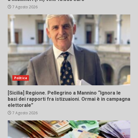
7 Agosto 2026
Politica
[Sicilia] Regione. Pellegrino a Mannino “Ignora le
basi dei rapporti fra istizuaioni. Ormai è in campagna
elettorale”
7 Agosto 2026