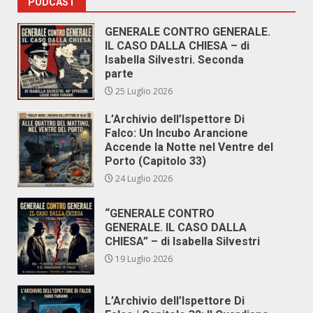
PODCAST
GENERALE CONTRO GENERALE.
IL CASO DALLA CHIESA – di
Isabella Silvestri. Seconda
parte
25 Luglio 2026
L’Archivio dell’Ispettore Di
Falco: Un Incubo Arancione
Accende la Notte nel Ventre del
Porto (Capitolo 33)
24 Luglio 2026
“GENERALE CONTRO
GENERALE. IL CASO DALLA
CHIESA” – di Isabella Silvestri
19 Luglio 2026
L’Archivio dell’Ispettore Di