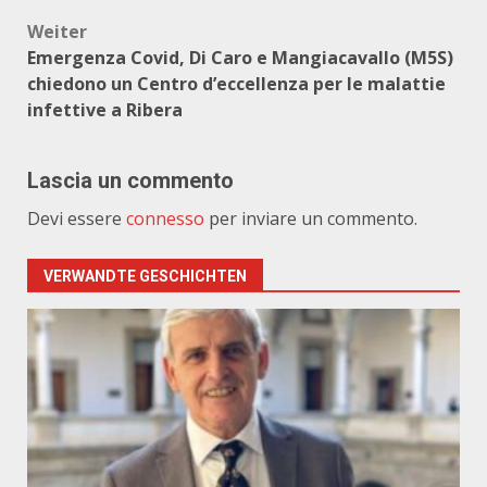
Weiter
Emergenza Covid, Di Caro e Mangiacavallo (M5S)
chiedono un Centro d’eccellenza per le malattie
infettive a Ribera
Lascia un commento
Devi essere
connesso
per inviare un commento.
VERWANDTE GESCHICHTEN