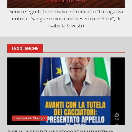
Servizi segreti, terrorismo e il romanzo "La ragazza
eritrea - Sangue e morte nel deserto del Sinai", di
Isabella Silvestri
LEGGI ANCHE
Comunicati Stampa