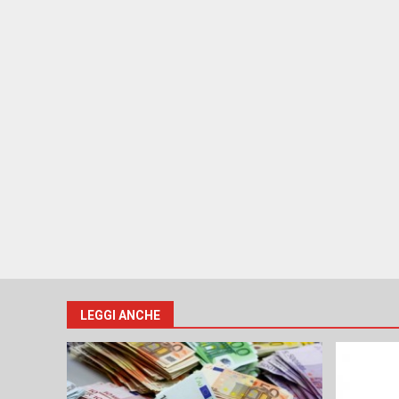
LEGGI ANCHE