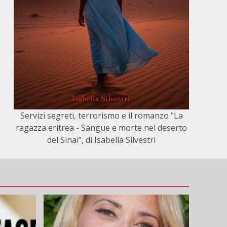
Servizi segreti, terrorismo e il romanzo "La
ragazza eritrea - Sangue e morte nel deserto
del Sinai", di Isabella Silvestri