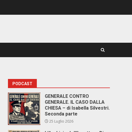
PODCAST
GENERALE CONTRO
GENERALE. IL CASO DALLA
CHIESA – di Isabella Silvestri.
Seconda parte
25 Luglio 2026