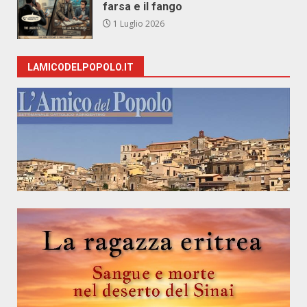
farsa e il fango
1 Luglio 2026
LAMICODELPOPOLO.IT