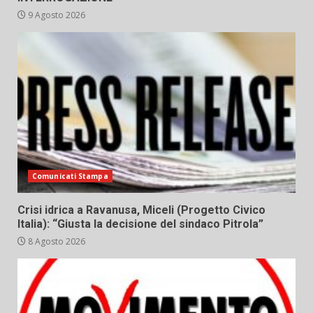
9 Agosto 2026
Comunicati Stampa
Crisi idrica a Ravanusa, Miceli (Progetto Civico
Italia): “Giusta la decisione del sindaco Pitrola”
8 Agosto 2026