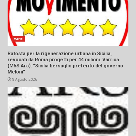
Varie
Batosta per la rigenerazione urbana in Sicilia,
revocati da Roma progetti per 44 milioni. Varrica
(M5S Ars): “Sicilia bersaglio preferito del governo
Meloni”
8 Agosto 2026