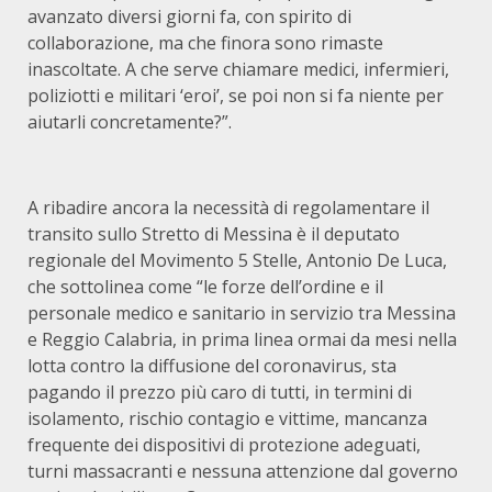
avanzato diversi giorni fa, con spirito di
collaborazione, ma che finora sono rimaste
inascoltate. A che serve chiamare medici, infermieri,
poliziotti e militari ‘eroi’, se poi non si fa niente per
aiutarli concretamente?”.
A ribadire ancora la necessità di regolamentare il
transito sullo Stretto di Messina è il deputato
regionale del Movimento 5 Stelle, Antonio De Luca,
che sottolinea come “le forze dell’ordine e il
personale medico e sanitario in servizio tra Messina
e Reggio Calabria, in prima linea ormai da mesi nella
lotta contro la diffusione del coronavirus, sta
pagando il prezzo più caro di tutti, in termini di
isolamento, rischio contagio e vittime, mancanza
frequente dei dispositivi di protezione adeguati,
turni massacranti e nessuna attenzione dal governo