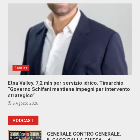
Politica
Etna Valley. 7,2 mln per servizio idrico. Timarchio
“Governo Schifani mantiene impegni per intervento
strategico”
8 Agosto 2026
PODCAST
GENERALE CONTRO GENERALE.