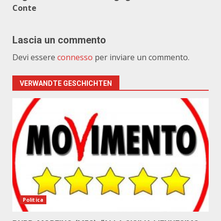
Conte
Lascia un commento
Devi essere
connesso
per inviare un commento.
VERWANDTE GESCHICHTEN
Politica