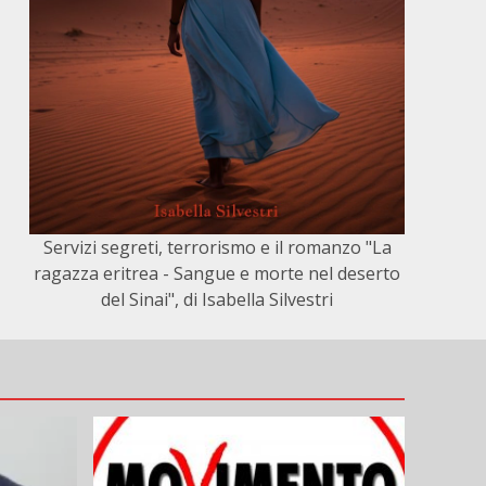
Servizi segreti, terrorismo e il romanzo "La
ragazza eritrea - Sangue e morte nel deserto
del Sinai", di Isabella Silvestri