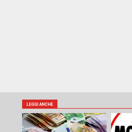
LEGGI ANCHE