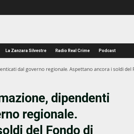
La Zanzara Silvestre
Radio Real Crime
Podcast
enticati dal governo regionale. Aspettano ancora i soldi del
mazione, dipendenti
rno regionale.
oldi del Fondo di