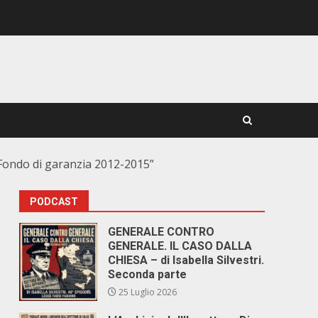
 Fondo di garanzia 2012-2015”
PODCAST
GENERALE CONTRO
GENERALE. IL CASO DALLA
CHIESA – di Isabella Silvestri.
Seconda parte
25 Luglio 2026