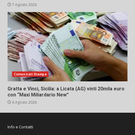
7 Agosto 2026
Comunicati Stampa
Gratta e Vinci, Sicilia: a Licata (AG) vinti 20mila euro
con “Maxi Miliardario New”
6 Agosto 2026
Info e Contatti