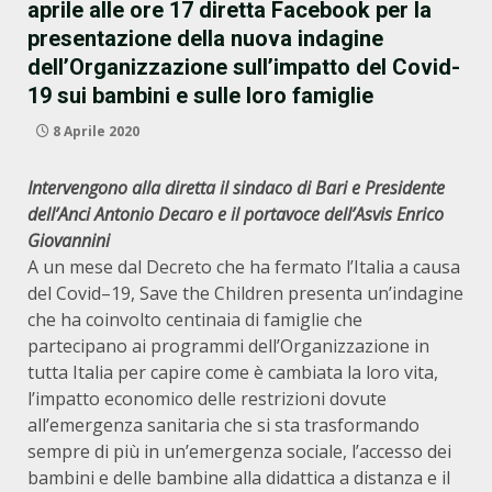
aprile alle ore 17 diretta Facebook per la
presentazione della nuova indagine
dell’Organizzazione sull’impatto del Covid-
19 sui bambini e sulle loro famiglie
8 Aprile 2020
Intervengono alla diretta il sindaco
di Bari e Presidente
dell’An
ci Antonio Decaro e il portavoce dell’Asvis Enrico
Giovannini
A un mese dal Decreto che ha fermato l’Italia a causa
del Covid–19, Save the Children presenta un’indagine
che ha coinvolto centinaia di famiglie che
partecipano ai programmi dell’Organizzazione in
tutta Italia per capire come è cambiata la loro vita,
l’impatto economico delle restrizioni dovute
all’emergenza sanitaria che si sta trasformando
sempre di più in un’emergenza sociale, l’accesso dei
bambini e delle bambine alla didattica a distanza e il