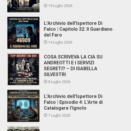
19 Luglio 2026
L’Archivio dell’Ispettore Di
Falco | Capitolo 32: Il Guardiano
del Faro
14 Luglio 2026
COSA SCRIVEVA LA CIA SU
ANDREOTTI E I SERVIZI
SEGRETI? – DI ISABELLA
SILVESTRI
8 Luglio 2026
L’Archivio dell’Ispettore Di
Falco | Episodio 4: L’Arte di
Catalogare l’Ignoto
7 Luglio 2026