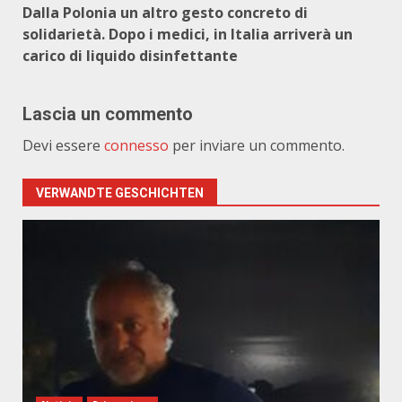
Dalla Polonia un altro gesto concreto di
solidarietà. Dopo i medici, in Italia arriverà un
carico di liquido disinfettante
Lascia un commento
Devi essere
connesso
per inviare un commento.
VERWANDTE GESCHICHTEN