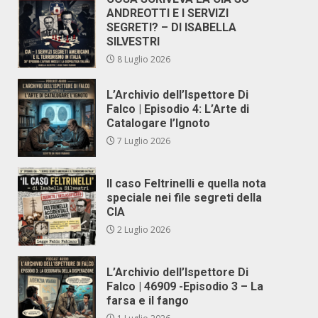
ANDREOTTI E I SERVIZI
SEGRETI? – DI ISABELLA
SILVESTRI
8 Luglio 2026
L’Archivio dell’Ispettore Di
Falco | Episodio 4: L’Arte di
Catalogare l’Ignoto
7 Luglio 2026
Il caso Feltrinelli e quella nota
speciale nei file segreti della
CIA
2 Luglio 2026
L’Archivio dell’Ispettore Di
Falco | 46909 -Episodio 3 – La
farsa e il fango