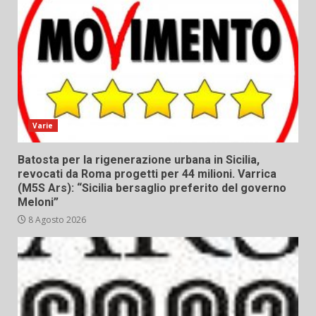
Varie
Batosta per la rigenerazione urbana in Sicilia,
revocati da Roma progetti per 44 milioni. Varrica
(M5S Ars): “Sicilia bersaglio preferito del governo
Meloni”
8 Agosto 2026