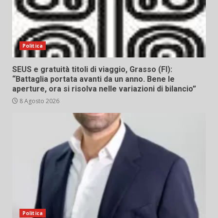
Politica
SEUS e gratuità titoli di viaggio, Grasso (FI):
“Battaglia portata avanti da un anno. Bene le
aperture, ora si risolva nelle variazioni di bilancio”
8 Agosto 2026
Politica