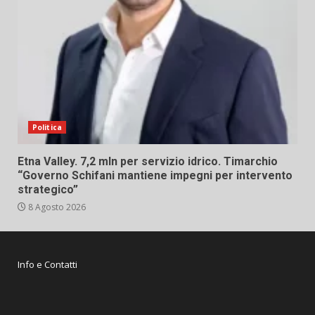
Politica
Etna Valley. 7,2 mln per servizio idrico. Timarchio
“Governo Schifani mantiene impegni per intervento
strategico”
8 Agosto 2026
Info e Contatti