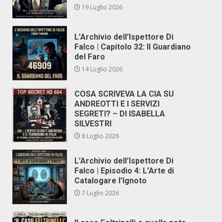
19 Luglio 2026
L’Archivio dell’Ispettore Di
Falco | Capitolo 32: Il Guardiano
del Faro
14 Luglio 2026
COSA SCRIVEVA LA CIA SU
ANDREOTTI E I SERVIZI
SEGRETI? – DI ISABELLA
SILVESTRI
8 Luglio 2026
L’Archivio dell’Ispettore Di
Falco | Episodio 4: L’Arte di
Catalogare l’Ignoto
7 Luglio 2026