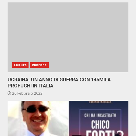
Cultura
Rubriche
UCRAINA: UN ANNO DI GUERRA CON 145MILA
PROFUGHI IN ITALIA
26 Febbraio 2023