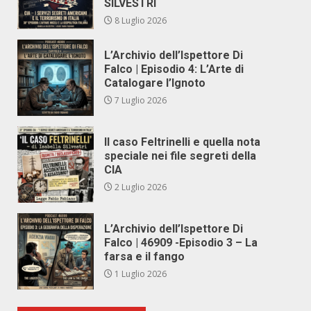
SILVESTRI
8 Luglio 2026
L’Archivio dell’Ispettore Di
Falco | Episodio 4: L’Arte di
Catalogare l’Ignoto
7 Luglio 2026
Il caso Feltrinelli e quella nota
speciale nei file segreti della
CIA
2 Luglio 2026
L’Archivio dell’Ispettore Di
Falco | 46909 -Episodio 3 – La
farsa e il fango
1 Luglio 2026