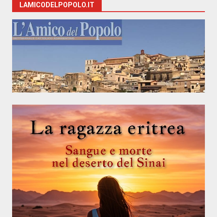
LAMICODELPOPOLO.IT