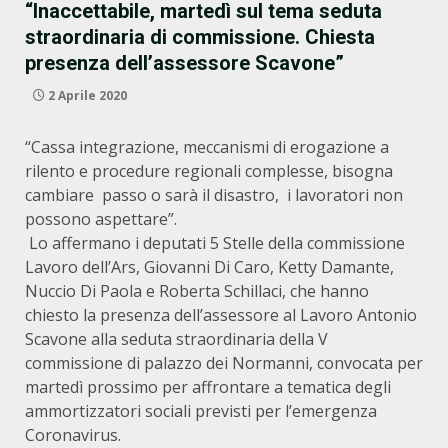
“Inaccettabile, martedì sul tema seduta
straordinaria di commissione. Chiesta
presenza dell’assessore Scavone”
2 Aprile 2020
“Cassa integrazione, meccanismi di erogazione a
rilento e procedure regionali complesse, bisogna
cambiare passo o sarà il disastro, i lavoratori non
possono aspettare”.
Lo affermano i deputati 5 Stelle della commissione
Lavoro dell’Ars, Giovanni Di Caro, Ketty Damante,
Nuccio Di Paola e Roberta Schillaci, che hanno
chiesto la presenza dell’assessore al Lavoro Antonio
Scavone alla seduta straordinaria della V
commissione di palazzo dei Normanni, convocata per
martedì prossimo per affrontare a tematica degli
ammortizzatori sociali previsti per l’emergenza
Coronavirus.