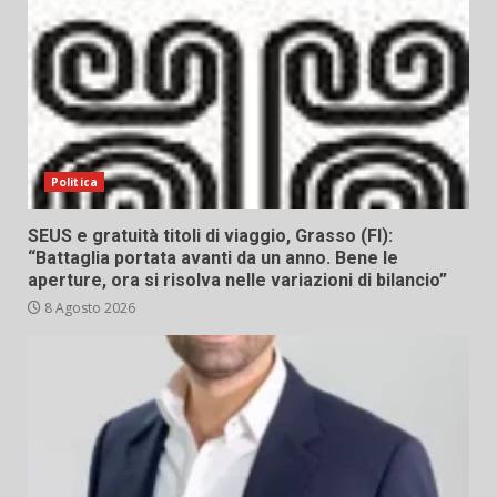
Politica
SEUS e gratuità titoli di viaggio, Grasso (FI):
“Battaglia portata avanti da un anno. Bene le
aperture, ora si risolva nelle variazioni di bilancio”
8 Agosto 2026