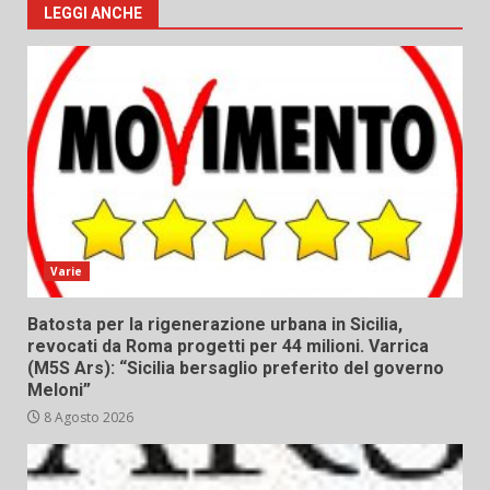
LEGGI ANCHE
Varie
Batosta per la rigenerazione urbana in Sicilia,
revocati da Roma progetti per 44 milioni. Varrica
(M5S Ars): “Sicilia bersaglio preferito del governo
Meloni”
8 Agosto 2026