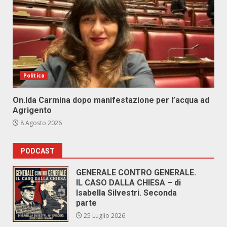
Politica
On.Ida Carmina dopo manifestazione per l’acqua ad
Agrigento
8 Agosto 2026
PODCAST
GENERALE CONTRO GENERALE.
IL CASO DALLA CHIESA – di
Isabella Silvestri. Seconda
parte
25 Luglio 2026