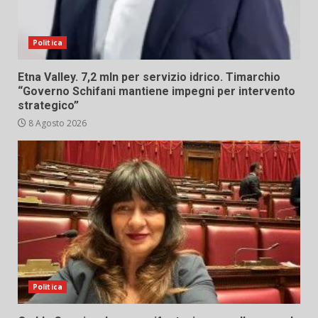
Politica
Etna Valley. 7,2 mln per servizio idrico. Timarchio
“Governo Schifani mantiene impegni per intervento
strategico”
8 Agosto 2026
Politica