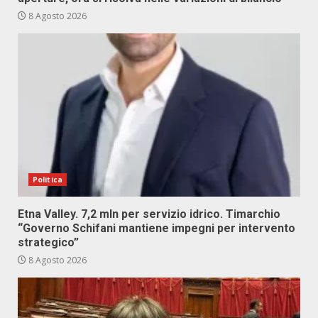
8 Agosto 2026
Politica
Etna Valley. 7,2 mln per servizio idrico. Timarchio
“Governo Schifani mantiene impegni per intervento
strategico”
8 Agosto 2026