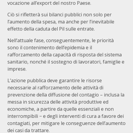
vocazione all’export del nostro Paese.
Ciò si rifletterà sui bilanci pubblici non solo per
l’aumento della spesa, ma anche per l’inevitabile
effetto della caduta del Pil sulle entrate.
Nell’attuale fase, conseguentemente, le priorità
sono il contenimento dell’epidemia e il
rafforzamento della capacità di risposta del sistema
sanitario, nonché il sostegno di lavoratori, famiglie e
imprese.
L’azione pubblica deve garantire le risorse
necessarie al rafforzamento delle attività di
prevenzione della diffusione del contagio – inclusa la
messa in sicurezza delle attività produttive ed
economiche, a partire da quelle essenziali e non
interrompibili − e degli interventi di cura a favore dei
contagiati, per mitigare le conseguenze dell’aumento
dei casi da trattare.