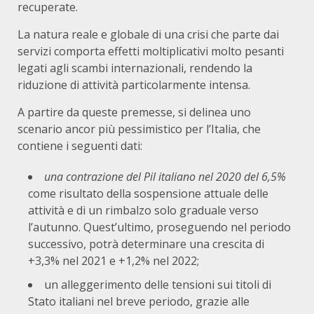
recuperate.
La natura reale e globale di una crisi che parte dai
servizi comporta effetti moltiplicativi molto pesanti
legati agli scambi internazionali, rendendo la
riduzione di attività particolarmente intensa.
A partire da queste premesse, si delinea uno
scenario ancor più pessimistico per l’Italia, che
contiene i seguenti dati:
una contrazione del Pil italiano nel 2020 del 6,5%
come risultato della sospensione attuale delle
attività e di un rimbalzo solo graduale verso
l’autunno. Quest’ultimo, proseguendo nel periodo
successivo, potrà determinare una crescita di
+3,3% nel 2021 e +1,2% nel 2022;
un alleggerimento delle tensioni sui titoli di
Stato italiani nel breve periodo, grazie alle