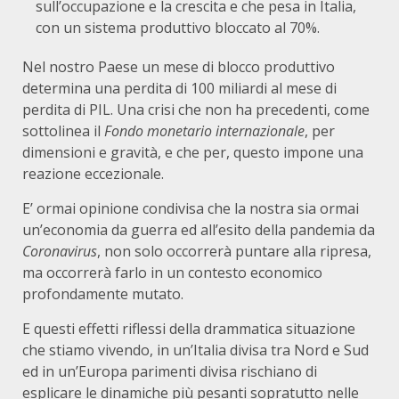
sull’occupazione e la crescita e che pesa in Italia,
con un sistema produttivo bloccato al 70%.
Nel nostro Paese un mese di blocco produttivo
determina una perdita di 100 miliardi al mese di
perdita di PIL. Una crisi che non ha precedenti, come
sottolinea il
Fondo monetario internazionale
, per
dimensioni e gravità, e che per, questo impone una
reazione eccezionale.
E’ ormai opinione condivisa che la nostra sia ormai
un’economia da guerra ed all’esito della pandemia da
Coronavirus
, non solo occorrerà puntare alla ripresa,
ma occorrerà farlo in un contesto economico
profondamente mutato.
E questi effetti riflessi della drammatica situazione
che stiamo vivendo, in un’Italia divisa tra Nord e Sud
ed in un’Europa parimenti divisa rischiano di
esplicare le dinamiche più pesanti sopratutto nelle