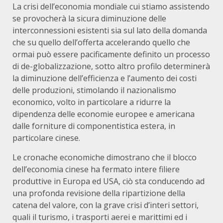
La crisi dell’economia mondiale cui stiamo assistendo
se provocherà la sicura diminuzione delle
interconnessioni esistenti sia sul lato della domanda
che su quello dell’offerta accelerando quello che
ormai può essere pacificamente definito un processo
di de-globalizzazione, sotto altro profilo determinerà
la diminuzione dell’efficienza e l’aumento dei costi
delle produzioni, stimolando il nazionalismo
economico, volto in particolare a ridurre la
dipendenza delle economie europee e americana
dalle forniture di componentistica estera, in
particolare cinese.
Le cronache economiche dimostrano che il blocco
dell’economia cinese ha fermato intere filiere
produttive in Europa ed USA, ciò sta conducendo ad
una profonda revisione della ripartizione della
catena del valore, con la grave crisi d’interi settori,
quali il turismo, i trasporti aerei e marittimi ed i