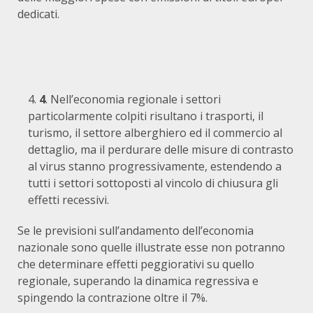
dedicati.
4
. Nell’economia regionale i settori
particolarmente colpiti risultano i trasporti, il
turismo, il settore alberghiero ed il commercio al
dettaglio, ma il perdurare delle misure di contrasto
al virus stanno progressivamente, estendendo a
tutti i settori sottoposti al vincolo di chiusura gli
effetti recessivi.
Se le previsioni sull’andamento dell’economia
nazionale sono quelle illustrate esse non potranno
che determinare effetti peggiorativi su quello
regionale, superando la dinamica regressiva e
spingendo la contrazione oltre il 7%.