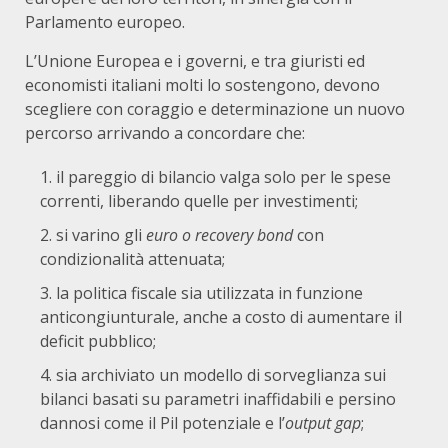
Parlamento europeo.
L’Unione Europea e i governi, e tra giuristi ed
economisti italiani molti lo sostengono, devono
scegliere con coraggio e determinazione un nuovo
percorso arrivando a concordare che:
il pareggio di bilancio valga solo per le spese
correnti, liberando quelle per investimenti;
si varino gli
euro o recovery bond
con
condizionalità attenuata;
la politica fiscale sia utilizzata in funzione
anticongiunturale, anche a costo di aumentare il
deficit pubblico;
sia archiviato un modello di sorveglianza sui
bilanci basati su parametri inaffidabili e persino
dannosi come il Pil potenziale e l’
output gap
;