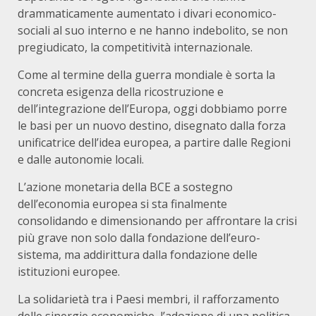
drammaticamente aumentato i divari economico-
sociali al suo interno e ne hanno indebolito, se non
pregiudicato, la competitività internazionale.
Come al termine della guerra mondiale è sorta la
concreta esigenza della ricostruzione e
dell’integrazione dell’Europa, oggi dobbiamo porre
le basi per un nuovo destino, disegnato dalla forza
unificatrice dell’idea europea, a partire dalle Regioni
e dalle autonomie locali.
L’azione monetaria della BCE a sostegno
dell’economia europea si sta finalmente
consolidando e dimensionando per affrontare la crisi
più grave non solo dalla fondazione dell’euro-
sistema, ma addirittura dalla fondazione delle
istituzioni europee.
La solidarietà tra i Paesi membri, il rafforzamento