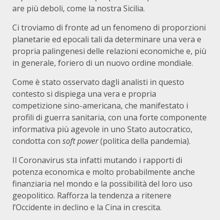
are più deboli, come la nostra Sicilia.
Ci troviamo di fronte ad un fenomeno di proporzioni
planetarie ed epocali tali da determinare una vera e
propria palingenesi delle relazioni economiche e, più
in generale, foriero di un nuovo ordine mondiale.
Come è stato osservato dagli analisti in questo
contesto si dispiega una vera e propria
competizione sino-americana, che manifestato i
profili di guerra sanitaria, con una forte componente
informativa più agevole in uno Stato autocratico,
condotta con
soft power
(politica della pandemia).
Il Coronavirus sta infatti mutando i rapporti di
potenza economica e molto probabilmente anche
finanziaria nel mondo e la possibilità del loro uso
geopolitico. Rafforza la tendenza a ritenere
l’Occidente in declino e la Cina in crescita.