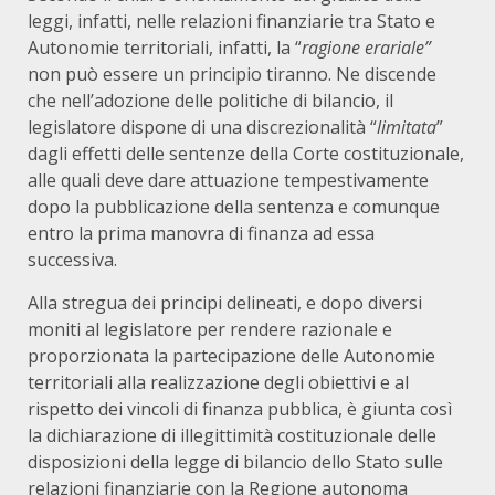
leggi, infatti, nelle relazioni finanziarie tra Stato e
Autonomie territoriali, infatti, la “
ragione erariale”
non può essere un principio tiranno. Ne discende
che nell’adozione delle politiche di bilancio, il
legislatore dispone di una discrezionalità “
limitata
”
dagli effetti delle sentenze della Corte costituzionale,
alle quali deve dare attuazione tempestivamente
dopo la pubblicazione della sentenza e comunque
entro la prima manovra di finanza ad essa
successiva.
Alla stregua dei principi delineati, e dopo diversi
moniti al legislatore per rendere razionale e
proporzionata la partecipazione delle Autonomie
territoriali alla realizzazione degli obiettivi e al
rispetto dei vincoli di finanza pubblica, è giunta così
la dichiarazione di illegittimità costituzionale delle
disposizioni della legge di bilancio dello Stato sulle
relazioni finanziarie con la Regione autonoma