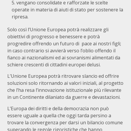
vengano consolidate e rafforzate le scelte
operate in materia di aiuti di stato per sostenere la
ripresa.
Solo così l’Unione Europea potrà realizzare gli
obiettivi di progresso e benessere e potrà
progredire offrendo un futuro di pace ai nostri figli;
in caso contrario si avvierà verso l’oblio offendo il
fianco ai nazionalismi ed ai sovranismi alimentati da
schiere crescenti di cittadini europei delusi.
L’Unione Europea potrà ritrovare slancio ed offrire
soluzioni solo ritornando ai valori iniziali, al progetto
che l’ha resa l’innovazione istituzionale più rilevante
in un Continente dilaniato da guerre e devastazioni.
L’Europa dei diritti e della democrazia non può
essere uguale a quella che oggi tarda persino a
trovare la convergenza per darsi un bilancio comune
superando le regole rigoristiche che hanno