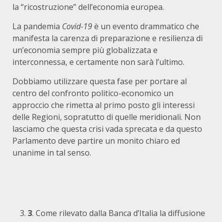
la “ricostruzione” dell’economia europea.
La pandemia
Covid-19
è un evento drammatico che
manifesta la carenza di preparazione e resilienza di
un’economia sempre più globalizzata e
interconnessa, e certamente non sarà l’ultimo.
Dobbiamo utilizzare questa fase per portare al
centro del confronto politico-economico un
approccio che rimetta al primo posto gli interessi
delle Regioni, sopratutto di quelle meridionali. Non
lasciamo che questa crisi vada sprecata e da questo
Parlamento deve partire un monito chiaro ed
unanime in tal senso.
3
. Come rilevato dalla Banca d’Italia la diffusione