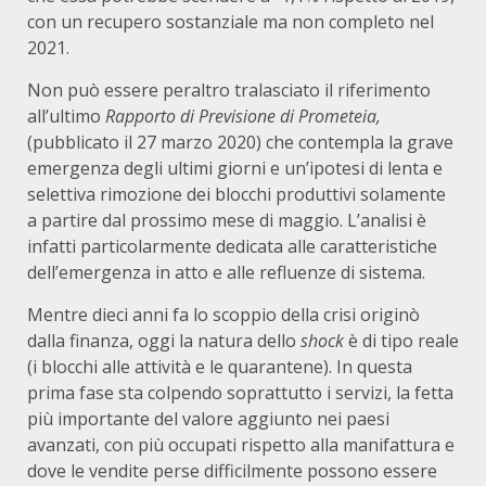
con un recupero sostanziale ma non completo nel
2021.
Non può essere peraltro tralasciato il riferimento
all’ultimo
Rapporto di Previsione di Prometeia,
(pubblicato il 27 marzo 2020) che contempla la grave
emergenza degli ultimi giorni e un’ipotesi di lenta e
selettiva rimozione dei blocchi produttivi solamente
a partire dal prossimo mese di maggio. L’analisi è
infatti particolarmente dedicata alle caratteristiche
dell’emergenza in atto e alle refluenze di sistema.
Mentre dieci anni fa lo scoppio della crisi originò
dalla finanza, oggi la natura dello
shock
è di tipo reale
(i blocchi alle attività e le quarantene). In questa
prima fase sta colpendo soprattutto i servizi, la fetta
più importante del valore aggiunto nei paesi
avanzati, con più occupati rispetto alla manifattura e
dove le vendite perse difficilmente possono essere