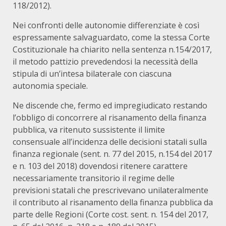
118/2012).
Nei confronti delle autonomie differenziate è così
espressamente salvaguardato, come la stessa Corte
Costituzionale ha chiarito nella sentenza n.154/2017,
il metodo pattizio prevedendosi la necessità della
stipula di un’intesa bilaterale con ciascuna
autonomia speciale.
Ne discende che, fermo ed impregiudicato restando
l’obbligo di concorrere al risanamento della finanza
pubblica, va ritenuto sussistente il limite
consensuale all’incidenza delle decisioni statali sulla
finanza regionale (sent. n. 77 del 2015, n.154 del 2017
e n. 103 del 2018) dovendosi ritenere carattere
necessariamente transitorio il regime delle
previsioni statali che prescrivevano unilateralmente
il contributo al risanamento della finanza pubblica da
parte delle Regioni (Corte cost. sent. n. 154 del 2017,