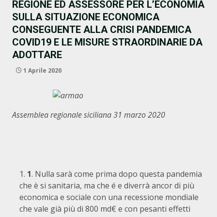
REGIONE ED ASSESSORE PER L’ECONOMIA
SULLA SITUAZIONE ECONOMICA
CONSEGUENTE ALLA CRISI PANDEMICA
COVID19 E LE MISURE STRAORDINARIE DA
ADOTTARE
1 Aprile 2020
Assemblea regionale siciliana 31 marzo 2020
1
. Nulla sarà come prima dopo questa pandemia
che è si sanitaria, ma che é e diverrà ancor di più
economica e sociale con una recessione mondiale
che vale già più di 800 md€ e con pesanti effetti