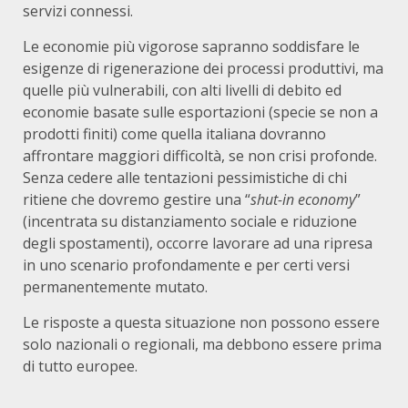
servizi connessi.
Le economie più vigorose sapranno soddisfare le
esigenze di rigenerazione dei processi produttivi, ma
quelle più vulnerabili, con alti livelli di debito ed
economie basate sulle esportazioni (specie se non a
prodotti finiti) come quella italiana dovranno
affrontare maggiori difficoltà, se non crisi profonde.
Senza cedere alle tentazioni pessimistiche di chi
ritiene che dovremo gestire una “
shut-in
economy
”
(incentrata su distanziamento sociale e riduzione
degli spostamenti), occorre lavorare ad una ripresa
in uno scenario profondamente e per certi versi
permanentemente mutato.
Le risposte a questa situazione non possono essere
solo nazionali o regionali, ma debbono essere prima
di tutto europee.