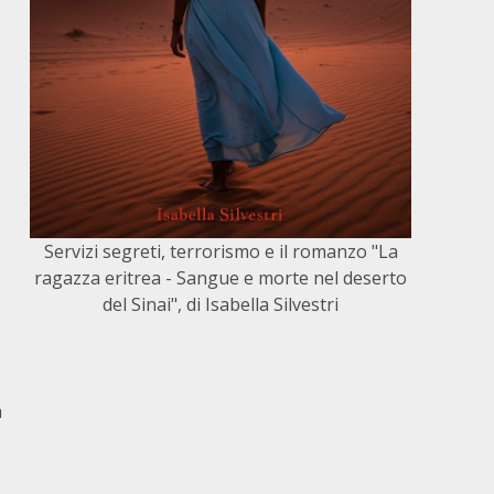
Servizi segreti, terrorismo e il romanzo "La
ragazza eritrea - Sangue e morte nel deserto
del Sinai", di Isabella Silvestri
a