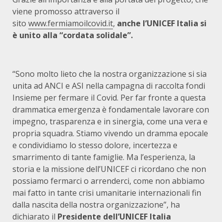
viene promosso attraverso il
sito
www.fermiamoilcovid.it
,
anche l’UNICEF Italia si
è unito alla “cordata solidale”.
“Sono molto lieto che la nostra organizzazione si sia
unita ad ANCI e ASI nella campagna di raccolta fondi
Insieme per fermare il Covid. Per far fronte a questa
drammatica emergenza è fondamentale lavorare con
impegno, trasparenza e in sinergia, come una vera e
propria squadra. Stiamo vivendo un dramma epocale
e condividiamo lo stesso dolore, incertezza e
smarrimento di tante famiglie. Ma l’esperienza, la
storia e la missione dell’UNICEF ci ricordano che non
possiamo fermarci o arrenderci, come non abbiamo
mai fatto in tante crisi umanitarie internazionali fin
dalla nascita della nostra organizzazione”, ha
dichiarato il
Presidente dell’UNICEF Italia