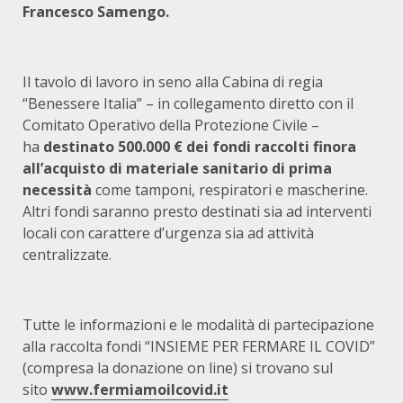
Francesco Samengo.
Il tavolo di lavoro in seno alla Cabina di regia
“Benessere Italia” – in collegamento diretto con il
Comitato Operativo della Protezione Civile –
ha
destinato 500.000 € dei fondi raccolti finora
all’acquisto di materiale sanitario di prima
necessità
come tamponi, respiratori e mascherine.
Altri fondi saranno presto destinati sia ad interventi
locali con carattere d’urgenza sia ad attività
centralizzate.
Tutte le informazioni e le modalità di partecipazione
alla raccolta fondi “INSIEME PER FERMARE IL COVID”
(compresa la donazione on line) si trovano sul
sito
www.fermiamoilcovid.it