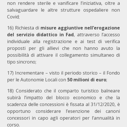
non rendere sterile e vanificare l’iniziativa, oltre a
salvaguardare le altre strutture ospedaliere non
Covid;
16) Richiesta di
misure aggiuntive nell’erogazione
del servizio didattico in Fad
, attraverso l’accesso
individuale alla registrazione e ai test di verifica
proposti per gli allievi che non hanno avuto la
possibilità di attivare il collegamento simultaneo di
tipo sincrono;
17) Incrementare – visto il periodo storico – il Fondo
per le Autonomie Locali con
50 milioni di euro
;
18) Considerato che il comparto turistico balneare
subirà l’impatto del blocco economico e che la
scadenza delle concessioni è fissata al 31/12/2020, è
opportuno considerare l’esenzione dei canoni
concessori in capo agli operatori per l’annualità in
corso.