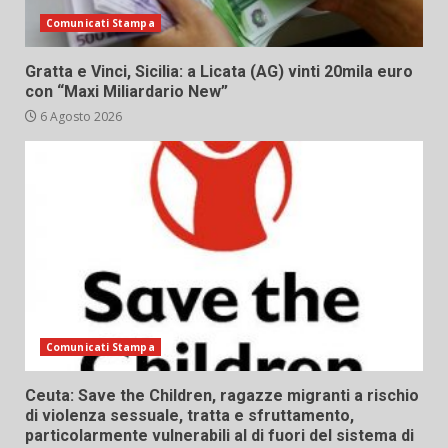
Comunicati Stampa
Gratta e Vinci, Sicilia: a Licata (AG) vinti 20mila euro
con “Maxi Miliardario New”
6 Agosto 2026
Comunicati Stampa
Ceuta: Save the Children, ragazze migranti a rischio
di violenza sessuale, tratta e sfruttamento,
particolarmente vulnerabili al di fuori del sistema di