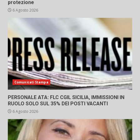
protezione
6 Agosto 2026
Comunicati Stampa
PERSONALE ATA: FLC CGIL SICILIA, IMMISSIONI IN
RUOLO SOLO SUL 35% DEI POSTI VACANTI
6 Agosto 2026