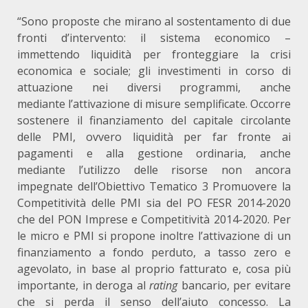
“Sono proposte che mirano al sostentamento di due
fronti d’intervento: il sistema economico –
immettendo liquidità per fronteggiare la crisi
economica e sociale; gli investimenti in corso di
attuazione nei diversi programmi, anche
mediante l’attivazione di misure semplificate. Occorre
sostenere il finanziamento del capitale circolante
delle PMI, ovvero liquidità per far fronte ai
pagamenti e alla gestione ordinaria, anche
mediante l’utilizzo delle risorse non ancora
impegnate dell’Obiettivo Tematico 3 Promuovere la
Competitività delle PMI sia del PO FESR 2014-2020
che del PON Imprese e Competitività 2014-2020. Per
le micro e PMI si propone inoltre l’attivazione di un
finanziamento a fondo perduto, a tasso zero e
agevolato, in base al proprio fatturato e, cosa più
importante, in deroga al
rating
bancario, per evitare
che si perda il senso dell’aiuto concesso. La