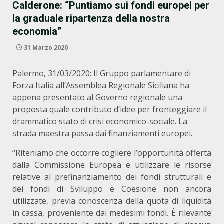
Calderone: “Puntiamo sui fondi europei per
la graduale ripartenza della nostra
economia”
31 Marzo 2020
Palermo, 31/03/2020: Il Gruppo parlamentare di
Forza Italia all’Assemblea Regionale Siciliana ha
appena presentato al Governo regionale una
proposta quale contributo d’idee per fronteggiare il
drammatico stato di crisi economico-sociale. La
strada maestra passa dai finanziamenti europei.
“Riteniamo che occorre cogliere l’opportunità offerta
dalla Commissione Europea e utilizzare le risorse
relative al prefinanziamento dei fondi strutturali e
dei fondi di Sviluppo e Coesione non ancora
utilizzate, previa conoscenza della quota di liquidità
in cassa, proveniente dai medesimi fondi. È rilevante