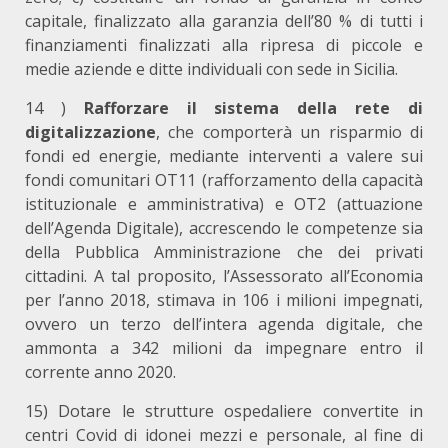
capitale, finalizzato alla garanzia dell’80 % di tutti i
finanziamenti finalizzati alla ripresa di piccole e
medie aziende e ditte individuali con sede in Sicilia.
14 )
Rafforzare il sistema della rete di
digitalizzazione
, che comporterà un risparmio di
fondi ed energie, mediante interventi a valere sui
fondi comunitari OT11 (rafforzamento della capacità
istituzionale e amministrativa) e OT2 (attuazione
dell’Agenda Digitale), accrescendo le competenze sia
della Pubblica Amministrazione che dei privati
cittadini. A tal proposito, l’Assessorato all’Economia
per l’anno 2018, stimava in 106 i milioni impegnati,
ovvero un terzo dell’intera agenda digitale, che
ammonta a 342 milioni da impegnare entro il
corrente anno 2020.
15) Dotare le strutture ospedaliere convertite in
centri Covid di idonei mezzi e personale, al fine di