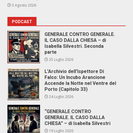
5 Agosto 2026
PODCAST
GENERALE CONTRO GENERALE.
IL CASO DALLA CHIESA – di
Isabella Silvestri. Seconda
parte
25 Luglio 2026
L’Archivio dell’Ispettore Di
Falco: Un Incubo Arancione
Accende la Notte nel Ventre del
Porto (Capitolo 33)
24 Luglio 2026
“GENERALE CONTRO
GENERALE. IL CASO DALLA
CHIESA” – di Isabella Silvestri
19 Luglio 2026