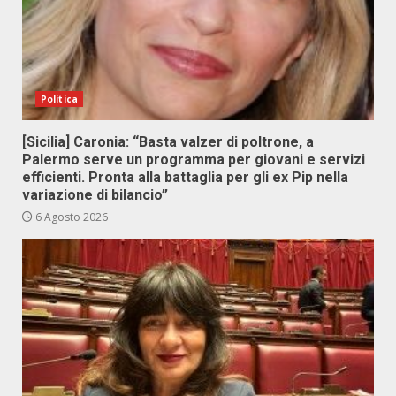
Politica
[Sicilia] Caronia: “Basta valzer di poltrone, a
Palermo serve un programma per giovani e servizi
efficienti. Pronta alla battaglia per gli ex Pip nella
variazione di bilancio”
6 Agosto 2026