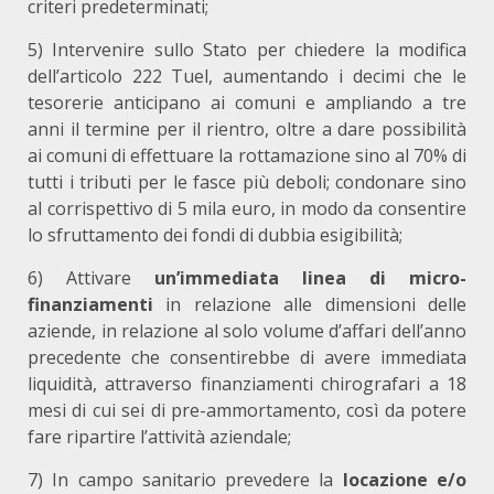
criteri predeterminati;
5) Intervenire sullo Stato per chiedere la modifica
dell’articolo 222 Tuel, aumentando i decimi che le
tesorerie anticipano ai comuni e ampliando a tre
anni il termine per il rientro, oltre a dare possibilità
ai comuni di effettuare la rottamazione sino al 70% di
tutti i tributi per le fasce più deboli; condonare sino
al corrispettivo di 5 mila euro, in modo da consentire
lo sfruttamento dei fondi di dubbia esigibilità;
6) Attivare
un’immediata linea di micro-
finanziamenti
in relazione alle dimensioni delle
aziende, in relazione al solo volume d’affari dell’anno
precedente che consentirebbe di avere immediata
liquidità, attraverso finanziamenti chirografari a 18
mesi di cui sei di pre-ammortamento, così da potere
fare ripartire l’attività aziendale;
7) In campo sanitario prevedere la
locazione e/o