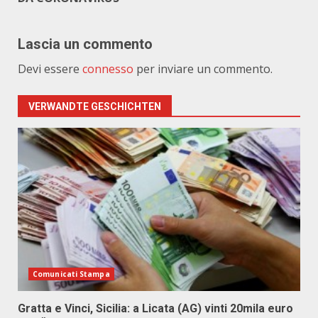
Lascia un commento
Devi essere
connesso
per inviare un commento.
VERWANDTE GESCHICHTEN
Comunicati Stampa
Gratta e Vinci, Sicilia: a Licata (AG) vinti 20mila euro