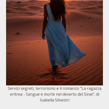
Servizi segreti, terrorismo e il romanzo "La ragazza
eritrea - Sangue e morte nel deserto del Sinai", di
Isabella Silvestri