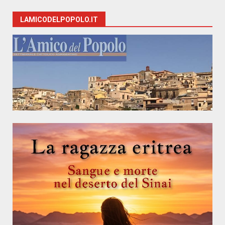
LAMICODELPOPOLO.IT