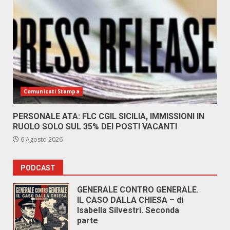
Comunicati Stampa
PERSONALE ATA: FLC CGIL SICILIA, IMMISSIONI IN
RUOLO SOLO SUL 35% DEI POSTI VACANTI
6 Agosto 2026
PODCAST
GENERALE CONTRO GENERALE.
IL CASO DALLA CHIESA – di
Isabella Silvestri. Seconda
parte