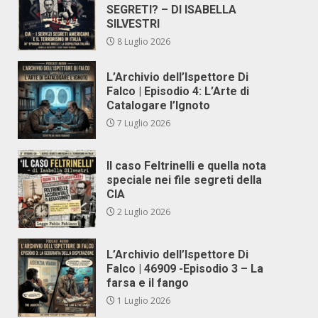
SEGRETI? – DI ISABELLA
SILVESTRI
8 Luglio 2026
L’Archivio dell’Ispettore Di
Falco | Episodio 4: L’Arte di
Catalogare l’Ignoto
7 Luglio 2026
Il caso Feltrinelli e quella nota
speciale nei file segreti della
CIA
2 Luglio 2026
L’Archivio dell’Ispettore Di
Falco | 46909 -Episodio 3 – La
farsa e il fango
1 Luglio 2026