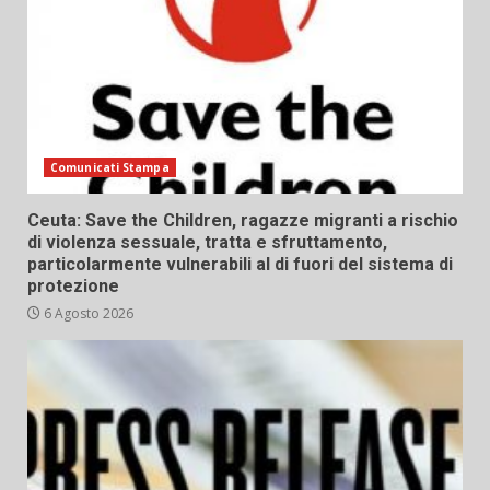
Comunicati Stampa
Ceuta: Save the Children, ragazze migranti a rischio
di violenza sessuale, tratta e sfruttamento,
particolarmente vulnerabili al di fuori del sistema di
protezione
6 Agosto 2026