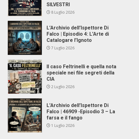
SILVESTRI
8 Luglio 2026
L’Archivio dell’Ispettore Di
Falco | Episodio 4: L’Arte di
Catalogare l’Ignoto
7 Luglio 2026
Il caso Feltrinelli e quella nota
speciale nei file segreti della
CIA
2 Luglio 2026
L’Archivio dell’Ispettore Di
Falco | 46909 -Episodio 3 – La
farsa e il fango
1 Luglio 2026