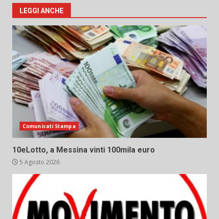
LEGGI ANCHE
Comunicati Stampa
10eLotto, a Messina vinti 100mila euro
5 Agosto 2026