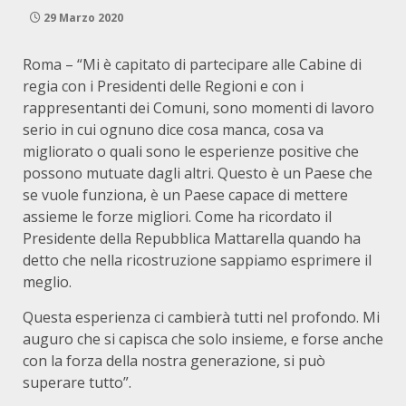
29 Marzo 2020
Roma – “Mi è capitato di partecipare alle Cabine di
regia con i Presidenti delle Regioni e con i
rappresentanti dei Comuni, sono momenti di lavoro
serio in cui ognuno dice cosa manca, cosa va
migliorato o quali sono le esperienze positive che
possono mutuate dagli altri. Questo è un Paese che
se vuole funziona, è un Paese capace di mettere
assieme le forze migliori. Come ha ricordato il
Presidente della Repubblica Mattarella quando ha
detto che nella ricostruzione sappiamo esprimere il
meglio.
Questa esperienza ci cambierà tutti nel profondo. Mi
auguro che si capisca che solo insieme, e forse anche
con la forza della nostra generazione, si può
superare tutto”.