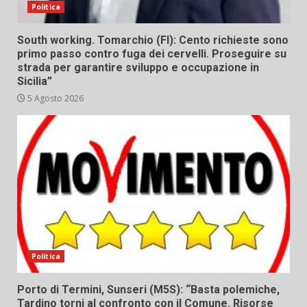
Politica
South working. Tomarchio (FI): Cento richieste sono
primo passo contro fuga dei cervelli. Proseguire su
strada per garantire sviluppo e occupazione in
Sicilia”
5 Agosto 2026
Politica
Porto di Termini, Sunseri (M5S): “Basta polemiche,
Tardino torni al confronto con il Comune. Risorse