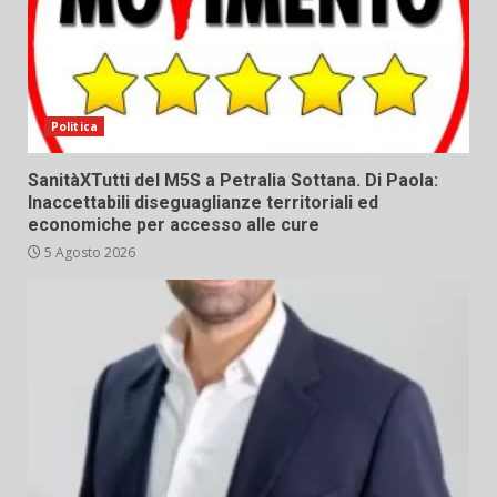
Politica
SanitàXTutti del M5S a Petralia Sottana. Di Paola:
Inaccettabili diseguaglianze territoriali ed
economiche per accesso alle cure
5 Agosto 2026