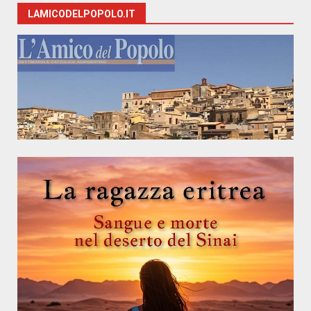
LAMICODELPOPOLO.IT