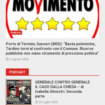
Politica
Porto di Termini, Sunseri (M5S): “Basta polemiche,
Tardino torni al confronto con il Comune. Risorse
pubbliche non siano strumento di pressione politica”
5 Agosto 2026
PODCAST
GENERALE CONTRO GENERALE.
IL CASO DALLA CHIESA – di
Isabella Silvestri. Seconda
parte
25 Luglio 2026